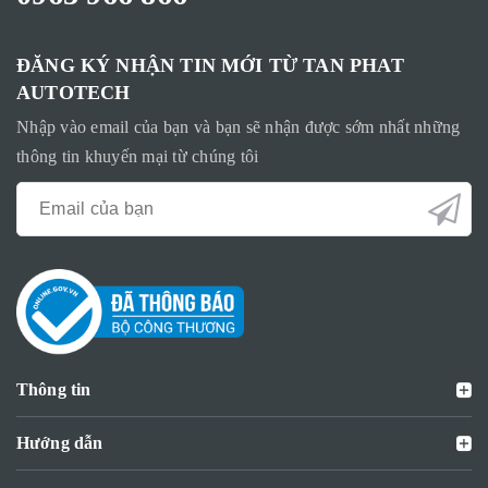
ĐĂNG KÝ NHẬN TIN MỚI TỪ TAN PHAT
AUTOTECH
Nhập vào email của bạn và bạn sẽ nhận được sớm nhất những
thông tin khuyến mại từ chúng tôi
Thông tin
Hướng dẫn