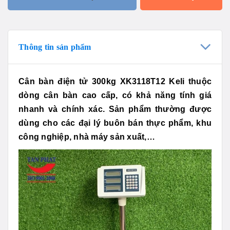
Thông tin sản phẩm
Cân bàn điện tử 300kg XK3118T12 Keli thuộc
dòng cân bàn cao cấp, có khả năng tính giá
nhanh và chính xác. Sản phẩm thường được
dùng cho các đại lý buôn bán thực phẩm, khu
công nghiệp, nhà máy sản xuất,…