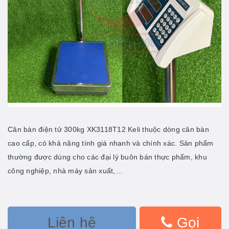
Cân bàn điện tử 300kg XK3118T12 Keli thuộc dòng cân bàn
cao cấp, có khả năng tính giá nhanh và chính xác. Sản phẩm
thường được dùng cho các đại lý buôn bán thực phẩm, khu
công nghiệp, nhà máy sản xuất,…
Liên hệ
Gọi