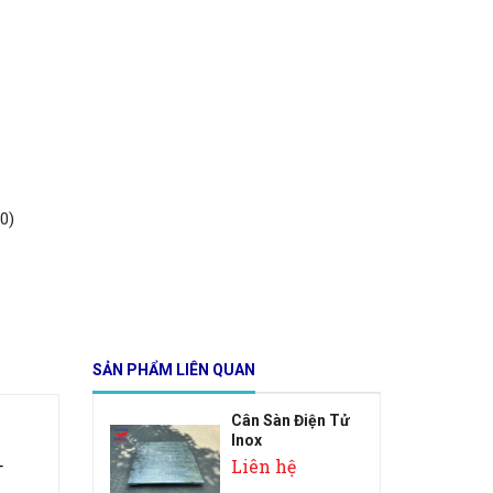
0)
SẢN PHẨM LIÊN QUAN
Cân Sàn Điện Tử
Inox
Liên hệ
-