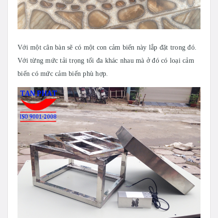
Với một cân bàn sẽ có một con cảm biến này lắp đặt trong đó.
Với từng mức tải trọng tối đa khác nhau mà ở đó có loại cảm
biến có mức cảm biến phù hợp.