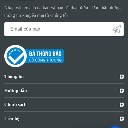
Nhập vào email của bạn và bạn sẽ nhận được sớm nhất những
thông tin khuyến mại từ chúng tôi
Thông tin
Hướng dẫn
Chính sách
Liên hệ