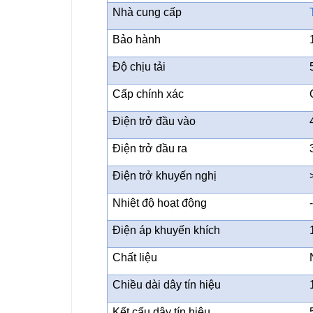
Nhà cung cấp
Bảo hành
Độ chịu tải
Cấp chính xác
Điện trở đầu vào
Điện trở đầu ra
Điện trở khuyến nghị
Nhiệt độ hoạt động
Điện áp khuyến khích
Chất liệu
Chiều dài dây tín hiệu
Kết cấu dây tín hiệu