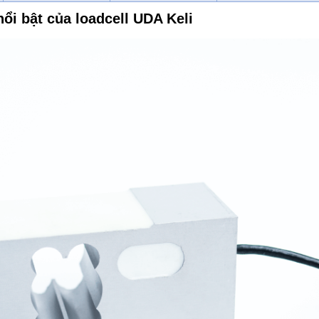
nổi bật của loadcell UDA Keli