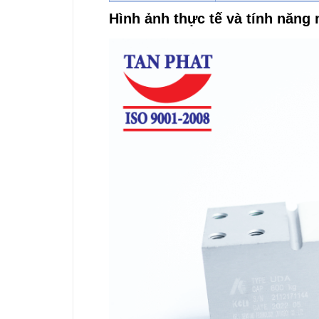
Hình ảnh thực tế và tính năng 