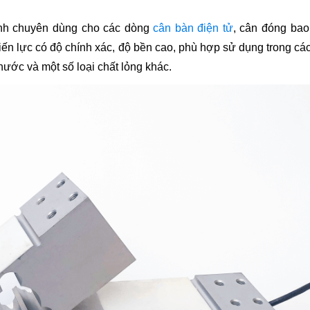
hanh chuyên dùng cho các dòng
cân bàn điện tử
, cân đóng bao
ến lực có độ chính xác, độ bền cao, phù hợp sử dụng trong cá
ước và một số loại chất lỏng khác.