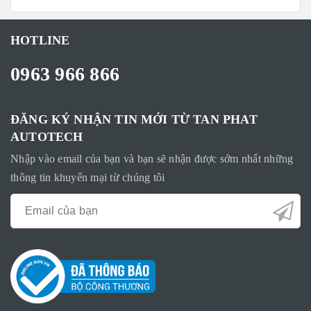
HOTLINE
0963 966 866
ĐĂNG KÝ NHẬN TIN MỚI TỪ TAN PHAT
AUTOTECH
Nhập vào email của bạn và bạn sẽ nhận được sớm nhất những
thông tin khuyến mại từ chúng tôi