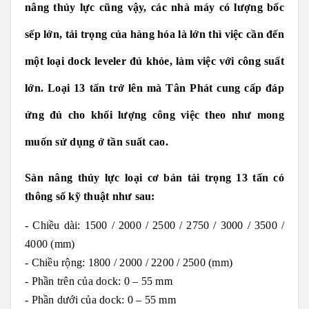
nâng thủy lực cũng vậy, các nhà máy có lượng bốc
sếp lớn, tải trọng của hàng hóa là lớn thì việc cần đến
một loại dock leveler đủ khỏe, làm việc với công suất
lớn. Loại 13 tấn trở lên mà Tân Phát cung cấp đáp
ứng đủ cho khối lượng công việc theo như mong
muốn sử dụng ở tần suất cao.
Sàn nâng thủy lực loại cơ bản tải trọng 13 tấn có
thông số kỹ thuật như sau:
- Chiều dài: 1500 / 2000 / 2500 / 2750 / 3000 / 3500 /
4000 (mm)
- Chiều rộng: 1800 / 2000 / 2200 / 2500 (mm)
- Phần trên của dock: 0 – 55 mm
- Phần dưới của dock: 0 – 55 mm