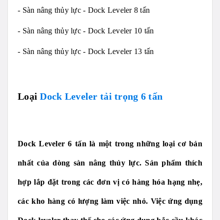
- Sàn nâng thủy lực - Dock Leveler 8 tấn
- Sàn nâng thủy lực - Dock Leveler 10 tấn
- Sàn nâng thủy lực - Dock Leveler 13 tấn
Loại
Dock Leveler tải trọng 6 tấn
Dock Leveler 6 tấn là một trong những loại cơ bản
nhất của dòng sàn nâng thủy lực. Sản phẩm thích
hợp lắp đặt trong các đơn vị có hàng hóa hạng nhẹ,
các kho hàng có lượng làm việc nhỏ. Việc ứng dụng