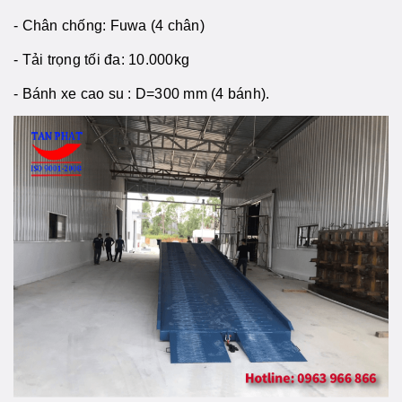
- Chân chống: Fuwa (4 chân)
- Tải trọng tối đa: 10.000kg
- Bánh xe cao su : D=300 mm (4 bánh).