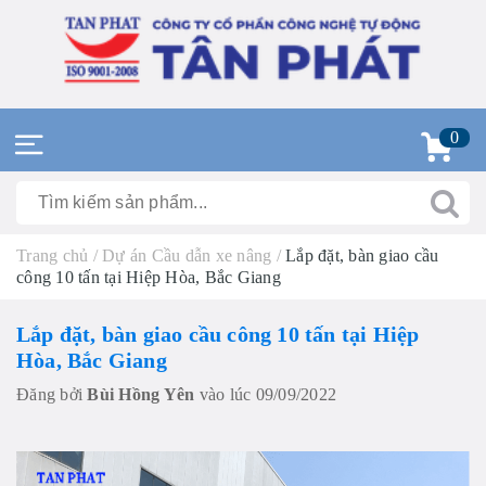
0
Trang chủ
/
Dự án Cầu dẫn xe nâng
/
Lắp đặt, bàn giao cầu
công 10 tấn tại Hiệp Hòa, Bắc Giang
Lắp đặt, bàn giao cầu công 10 tấn tại Hiệp
Hòa, Bắc Giang
Đăng bởi
Bùi Hồng Yên
vào lúc 09/09/2022