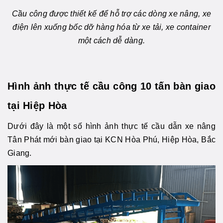
Cầu công được thiết kế để hỗ trợ các dòng xe nâng, xe
điện lên xuống bốc dỡ hàng hóa từ xe tải, xe container
một cách dễ dàng.
Hình ảnh thực tế cầu công 10 tấn bàn giao
tại Hiệp Hòa
Dưới đây là một số hình ảnh thực tế cầu dẫn xe nâng
Tân Phát mới bàn giao tại KCN Hòa Phú, Hiệp Hòa, Bắc
Giang.