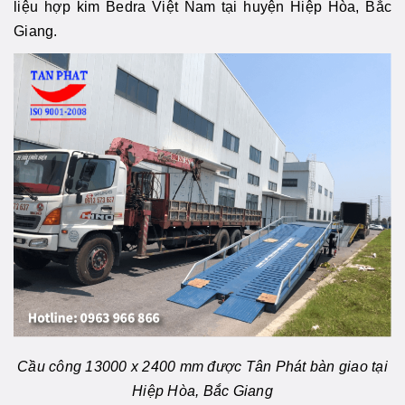
liệu hợp kim Bedra Việt Nam tại huyện Hiệp Hòa, Bắc
Giang.
Cầu công 13000 x 2400 mm được Tân Phát bàn giao tại
Hiệp Hòa, Bắc Giang