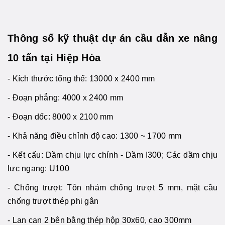
Thông số kỹ thuật dự án cầu dẫn xe nâng
10 tấn tại Hiệp Hòa
- Kích thước tổng thể: 13000 x 2400 mm
- Đoạn phẳng: 4000 x 2400 mm
- Đoạn dốc: 8000 x 2100 mm
- Khả năng điều chỉnh độ cao: 1300 ~ 1700 mm
- Kết cấu: Dầm chịu lực chính - Dầm I300; Các dầm chịu
lực ngang: U100
- Chống trượt: Tôn nhám chống trượt 5 mm, mặt cầu
chống trượt thép phi gân
- Lan can 2 bên bằng thép hộp 30x60, cao 300mm