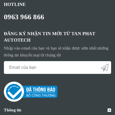
HOTLINE
0963 966 866
ĐĂNG KÝ NHẬN TIN MỚI TỪ TAN PHAT
AUTOTECH
Nhập vào email của bạn và bạn sẽ nhận được sớm nhất những
thông tin khuyến mại từ chúng tôi
Thông tin