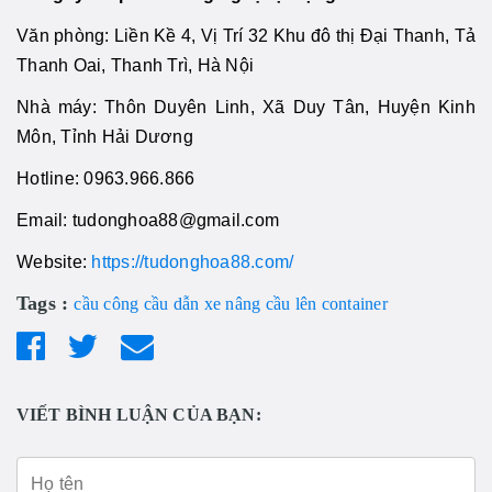
Văn phòng: Liền Kề 4, Vị Trí 32 Khu đô thị Đại Thanh, Tả
Thanh Oai, Thanh Trì, Hà Nội
Nhà máy: Thôn Duyên Linh, Xã Duy Tân, Huyện Kinh
Môn, Tỉnh Hải Dương
Hotline: 0963.966.866
Email: tudonghoa88@gmail.com
Website:
https://tudonghoa88.com/
Tags :
cầu công
cầu dẫn xe nâng
cầu lên container
VIẾT BÌNH LUẬN CỦA BẠN: