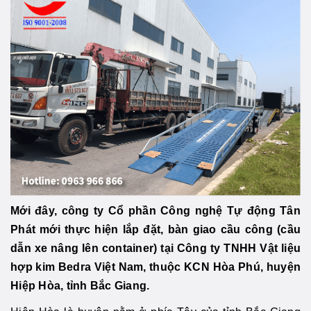
Mới đây, công ty Cổ phần Công nghệ Tự động Tân
Phát mới thực hiện lắp đặt, bàn giao cầu công (cầu
dẫn xe nâng lên container) tại Công ty TNHH Vật liệu
hợp kim Bedra Việt Nam, thuộc KCN Hòa Phú, huyện
Hiệp Hòa, tỉnh Bắc Giang.