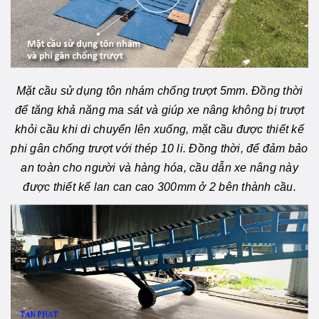
Mặt cầu sử dụng tôn nhám chống trượt 5mm. Đồng thời
để tăng khả năng ma sát và giúp xe nâng không bị trượt
khỏi cầu khi di chuyển lên xuống, mặt cầu được thiết kế
phi gân chống trượt với thép 10 li. Đồng thời, để đảm bảo
an toàn cho người và hàng hóa, cầu dẫn xe nâng này
được thiết kế lan can cao 300mm ở 2 bên thành cầu.