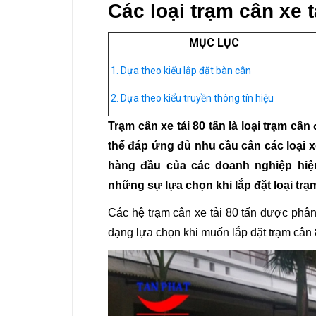
Các loại trạm cân xe t
MỤC LỤC
1. Dựa theo kiểu lắp đặt bàn cân
2. Dựa theo kiểu truyền thông tín hiệu
Trạm cân xe tải 80 tấn là loại trạm câ
thể đáp ứng đủ nhu cầu cân các loại x
hàng đầu của các doanh nghiệp hiện
những sự lựa chọn khi lắp đặt loại trạm
Các hệ trạm cân xe tải 80 tấn được phân
dạng lựa chọn khi muốn lắp đặt trạm cân 