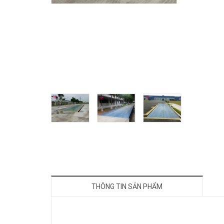
THÔNG TIN SẢN PHẨM