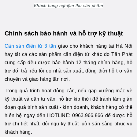
Khách hàng nghiệm thu sản phẩm
Chính sách bảo hành và hỗ trợ kỹ thuật
Cân sàn điện tử 3 tấn
giao cho khách hàng tại Hà Nội
hay tất cả các sản phẩm cân điện tử khác do Tân Phát
cung cấp đều được bảo hành 12 tháng chính hãng, hỗ
trợ đổi trả nếu lỗi do nhà sản xuất, đồng thời hỗ trợ vận
chuyển và giao hàng tận nơi.
Trong quá trình hoạt động cân, nếu gặp vướng mắc về
kỹ thuật và cần tư vấn, hỗ trợ kịp thời để tránh làm gián
đoạn quá trình sản xuất - kinh doanh, khách hàng có thể
hiên hệ ngay đến HOTLINE: 0963.966.866 để được hỗ
trợ chi tiết nhất, đội ngũ kỹ thuật luôn sẵn sàng phục vụ
khách hàng.