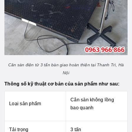
Cân sàn điện tử 3 tấn bàn giao hoàn thiện tại Thanh Trì, Hà
Nội
Thông số kỹ thuật cơ bản của sản phẩm như sau:
Cân sàn không lồng
Loại sản phẩm
bao quanh
Tải trọng
3 tấn