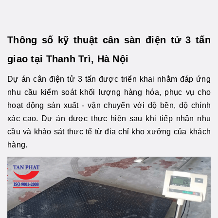
Thông số kỹ thuật cân sàn điện tử 3 tấn
giao tại Thanh Trì, Hà Nội
Dự án cân điện tử 3 tấn được triển khai nhằm đáp ứng
nhu cầu kiểm soát khối lượng hàng hóa, phục vụ cho
hoạt động sản xuất - vận chuyển với độ bền, độ chính
xác cao. Dự án được thực hiện sau khi tiếp nhận nhu
cầu và khảo sát thực tế từ địa chỉ kho xưởng của khách
hàng.