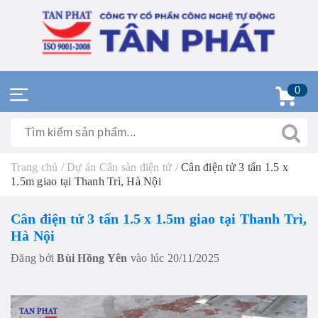
0
Trang chủ
/
Dự án Cân sàn điện tử
/
Cân điện tử 3 tấn 1.5 x
1.5m giao tại Thanh Trì, Hà Nội
Cân điện tử 3 tấn 1.5 x 1.5m giao tại Thanh Trì,
Hà Nội
Đăng bởi
Bùi Hồng Yên
vào lúc 20/11/2025