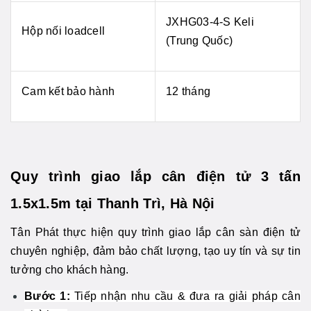
JXHG03-4-S Keli
Hộp nối loadcell
(Trung Quốc)
Cam kết bảo hành
12 tháng
Quy trình giao lắp cân điện tử 3 tấn
1.5x1.5m tại Thanh Trì, Hà Nội
Tân Phát thực hiện quy trình giao lắp cân sàn điện tử
chuyên nghiệp, đảm bảo chất lượng, tạo uy tín và sự tin
tưởng cho khách hàng.
Bước 1:
Tiếp nhận nhu cầu & đưa ra giải pháp cân