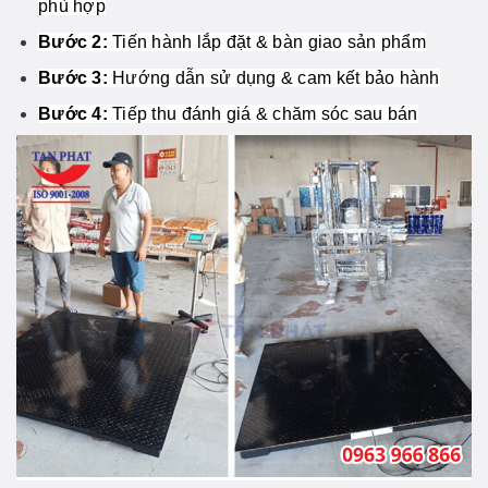
phù hợp
Bước 2:
Tiến hành lắp đặt & bàn giao sản phẩm
Bước 3:
Hướng dẫn sử dụng & cam kết bảo hành
Bước 4:
Tiếp thu đánh giá & chăm sóc sau bán