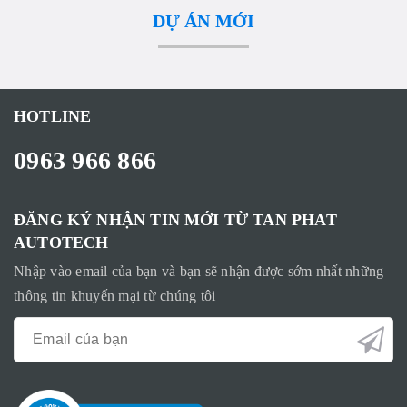
DỰ ÁN MỚI
HOTLINE
0963 966 866
ĐĂNG KÝ NHẬN TIN MỚI TỪ TAN PHAT
AUTOTECH
Nhập vào email của bạn và bạn sẽ nhận được sớm nhất những
thông tin khuyến mại từ chúng tôi