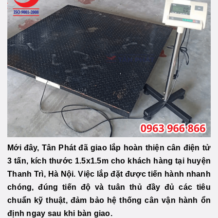
Mới đây, Tân Phát đã giao lắp hoàn thiện cân điện tử
3 tấn, kích thước 1.5x1.5m cho khách hàng tại huyện
Thanh Trì, Hà Nội. Việc lắp đặt được tiến hành nhanh
chóng, đúng tiến độ và tuân thủ đầy đủ các tiêu
chuẩn kỹ thuật, đảm bảo hệ thống cân vận hành ổn
định ngay sau khi bàn giao.