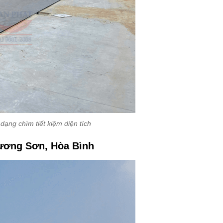
dạng chìm tiết kiệm diện tích
Lương Sơn, Hòa Bình