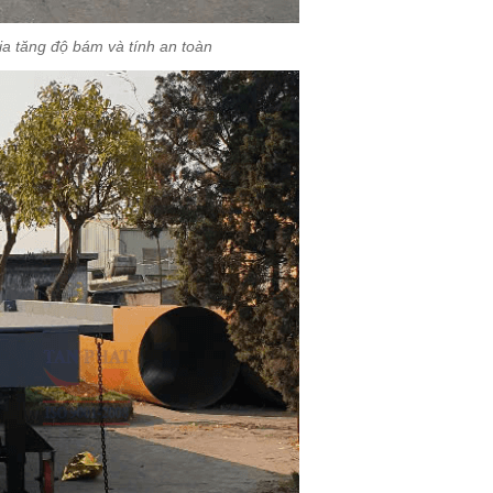
ia tăng độ bám và tính an toàn