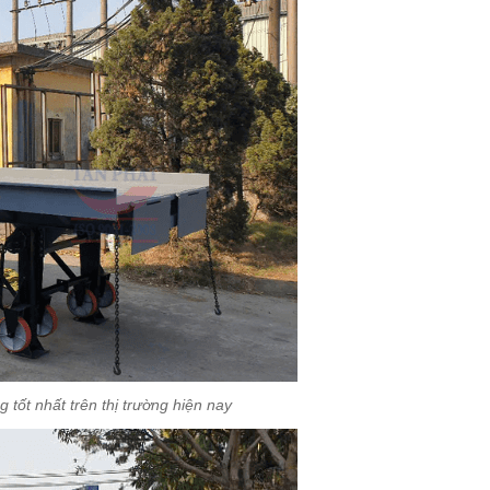
 tốt nhất trên thị trường hiện nay