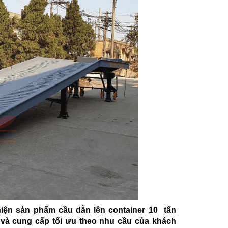
iện sản phẩm cầu dẫn lên container 10 tấn
 và cung cấp tối ưu theo nhu cầu của khách