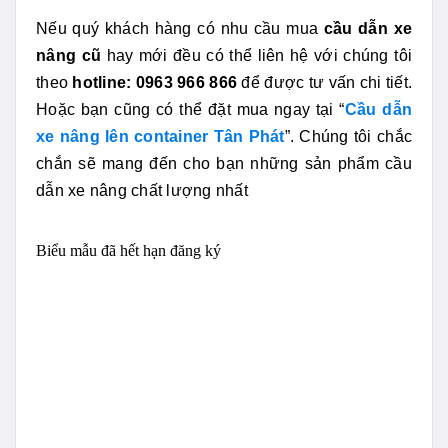
Nếu quý khách hàng có nhu cầu mua
cầu dẫn xe
nâng cũ
hay mới đều có thể liên hệ với chúng tôi
theo
hotline: 0963 966 866
để được tư vấn chi tiết.
Hoặc bạn cũng có thể đặt mua ngay tại “
Cầu dẫn
xe nâng lên container Tân Phát
”. Chúng tôi chắc
chắn sẽ mang đến cho bạn những sản phẩm cầu
dẫn xe nâng chất lượng nhất