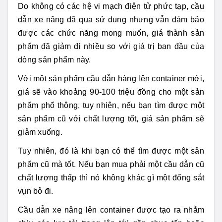
Do không có các hệ vi mạch điện tử phức tạp, cầu
dẫn xe nâng đã qua sử dụng nhưng vẫn đảm bảo
được các chức năng mong muốn, giá thành sản
phẩm đã giảm đi nhiều so với giá trị ban đầu của
dòng sản phẩm này.
Với một sản phẩm cầu dẫn hàng lên container mới,
giá sẽ vào khoảng 90-100 triệu đồng cho một sản
phẩm phổ thông, tuy nhiên, nếu bạn tìm được một
sản phẩm cũ với chất lượng tốt, giá sản phẩm sẽ
giảm xuống.
Tuy nhiên, đó là khi bạn có thể tìm được một sản
phẩm cũ mà tốt. Nếu bạn mua phải một cầu dẫn cũ
chất lượng thấp thì nó không khác gì một đống sắt
vụn bỏ đi.
Cầu dẫn xe nâng lên container được tạo ra nhằm