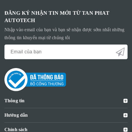
ĐĂNG KÝ NHẬN TIN MỚI TỪ TAN PHAT
AUTOTECH
Nhập vào email của bạn và bạn sẽ nhận được sớm nhất những
thông tin khuyến mại từ chúng tôi
Thông tin
Hướng dẫn
Chính sách