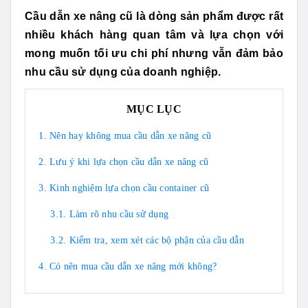
Cầu dẫn xe nâng cũ là dòng sản phẩm được rất
nhiều khách hàng quan tâm và lựa chọn với
mong muốn tối ưu chi phí nhưng vẫn đảm bảo
nhu cầu sử dụng của doanh nghiệp.
MỤC LỤC
1. Nên hay không mua cầu dẫn xe nâng cũ
2. Lưu ý khi lựa chọn cầu dẫn xe nâng cũ
3. Kinh nghiệm lựa chọn cầu container cũ
3.1. Làm rõ nhu cầu sử dụng
3.2. Kiểm tra, xem xét các bộ phận của cầu dẫn
4. Có nên mua cầu dẫn xe nâng mới không?