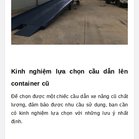
Kinh nghiệm lựa chọn cầu dẫn lên
container cũ
Để chọn được một chiếc cầu dẫn xe nâng cũ chất
lượng, đảm bảo được nhu cầu sử dụng, bạn cần
có kinh nghiệm lựa chọn với những lưu ý nhất
định.