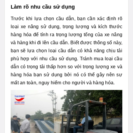
Làm rõ nhu cầu sử dụng
Trước khi lựa chọn cầu dẫn, bạn cần xác định rõ
loại xe nâng sử dụng, trọng lượng và kích thước
hàng hóa để tính ra trọng lượng tổng của xe nâng
và hàng khi đi lên cầu dẫn. Biết được thông số này,
bạn sẽ lựa chọn loại cầu dẫn có khả năng chịu tải
phù hợp với nhu cầu sử dụng. Tránh mua loại cầu
dẫn có trọng tải thấp hơn so với trọng lượng xe và
hàng hóa bạn sử dụng bởi nó có thể gây nên sự
mất an toàn, nguy hiểm cho người và hàng hóa.