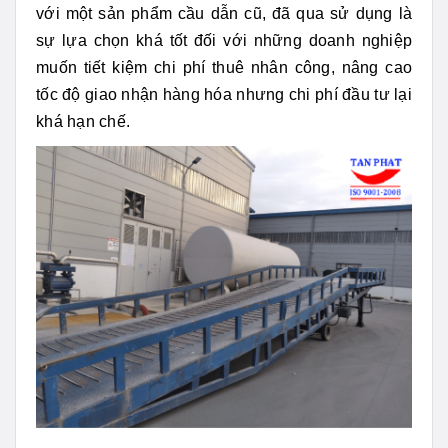
với một sản phẩm cầu dẫn cũ, đã qua sử dụng là
sự lựa chọn khá tốt đối với những doanh nghiệp
muốn tiết kiệm chi phí thuê nhân công, nâng cao
tốc độ giao nhận hàng hóa nhưng chi phí đầu tư lại
khá hạn chế.