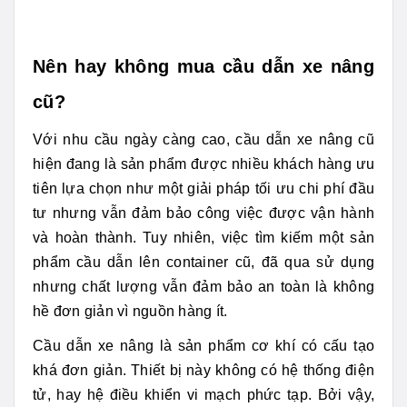
Nên hay không mua cầu dẫn xe nâng
cũ?
Với nhu cầu ngày càng cao, cầu dẫn xe nâng cũ
hiện đang là sản phẩm được nhiều khách hàng ưu
tiên lựa chọn như một giải pháp tối ưu chi phí đầu
tư nhưng vẫn đảm bảo công việc được vận hành
và hoàn thành. Tuy nhiên, việc tìm kiếm một sản
phẩm cầu dẫn lên container cũ, đã qua sử dụng
nhưng chất lượng vẫn đảm bảo an toàn là không
hề đơn giản vì nguồn hàng ít.
Cầu dẫn xe nâng là sản phẩm cơ khí có cấu tạo
khá đơn giản. Thiết bị này không có hệ thống điện
tử, hay hệ điều khiển vi mạch phức tạp. Bởi vậy,