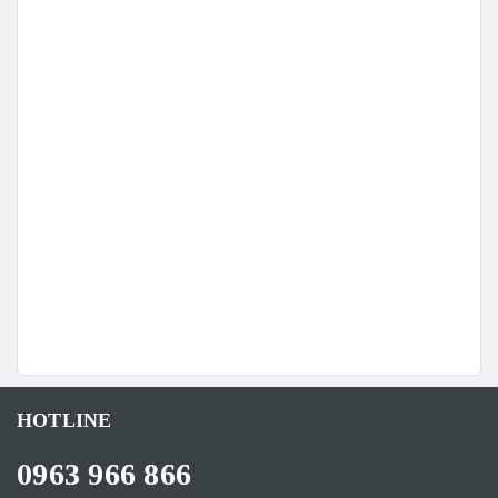
HOTLINE
0963 966 866