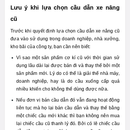
Lưu ý khi lựa chọn cầu dẫn xe nâng
cũ
Trước khi quyết định lựa chọn cầu dẫn xe nâng cũ
đưa vào sử dụng trong doanh nghiệp, nhà xưởng,
kho bãi của công ty, bạn cần nên biết:
Vì sao một sản phẩm cơ kí cũ với thời gian sử
dụng lâu dài lại được bán đi và thay thế bởi một
sản phẩm mới. Lý do có thể là giải thể nhà máy,
doanh nghiệp, hay là do cầu xuống cấp quá
nhiều khiến cho không thể dùng được nữa.
Nếu đơn vị bán cầu dẫn đó vẫn đang hoạt động
liên tục mà họ lại bán cầu dẫn và thay thế bằng
một chiếc cầu mới khác thì bạn không nên mua
lại chiếc cầu cũ thanh lý đó. Bởi có lẽ chiếc cầu