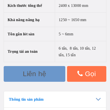
Kích thước tổng thể
2400 x 13000 mm
Khả năng nâng hạ
1250 ~ 1650 mm
Tôn gân lót sàn
5 ~ 6mm
6 tấn, 8 tấn, 10 tấn, 12
Trọng tải an toàn
tấn, 15 tấn
Liên hệ
Gọi
Thông tin sản phẩm