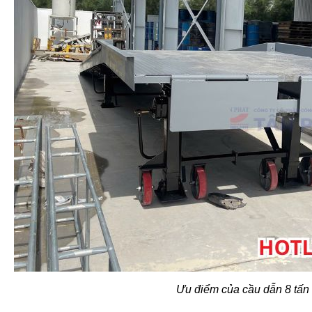
Ưu điểm của cầu dẫn 8 tấn