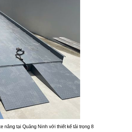
 nâng tại Quảng Ninh với thiết kế tải trọng 8