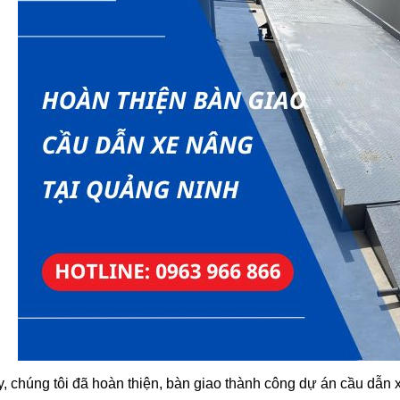
, chúng tôi đã hoàn thiện, bàn giao thành công dự án cầu dẫn xe