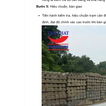
Bước 5:
Hiệu chuẩn, bàn giao
Tiến hành kiểm tra, hiệu chuẩn trạm cân đ
định, đạt độ chính xác cao trước khi bàn 