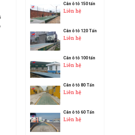
Cân ô tô 150 tấn
Liên hệ
i
a
Cân ô tô 120 Tấn
Liên hệ
Cân ô tô 100 tấn
Liên hệ
Cân ô tô 80 Tấn
Liên hệ
Cân ô tô 60 Tấn
Liên hệ