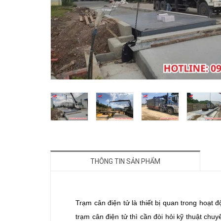
THÔNG TIN SẢN PHẨM
Trạm cân điện tử là thiết bị quan trong hoạt độ
trạm cân điện tử thì cần đòi hỏi kỹ thuật chu