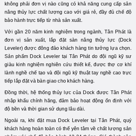
không phải đơn vị nào cũng có khả năng cung cấp sản
nâng thủy lực chất lượng cao với giá rẻ, đầy đủ chế độ
bảo hành trực tiếp từ nhà sản xuất.
Với gần 20 năm kinh nghiệm trong ngành, Tân Phát là
đơn vị sản xuất, lắp đặt sàn nâng thủy lực (Dock
Leveler) được đông đảo khách hàng tin tưởng lựa chọn.
Sản phẩm Dock Leveler tại Tân Phát do đội ngũ kỹ sư
giàu kinh nghiệm nghiên cứu thiết kế, được thợ cơ khí
lành nghề chế tạo và đội ngũ kỹ thuật tay nghề cao trực
tiếp lắp đặt và bàn giao cho khách hàng.
Đồng thời, hệ thống thủy lực của Dock được Tân Phát
nhập khẩu chính hãng, đảm bảo hoạt động ổn định với
độ bền và thời gian sử dụng lâu dài.
Ngoài ra, khi đặt mua Dock Leveler tại Tân Phát, quý
khách hàng hoàn toàn có thể yên tâm về chất lượng sản