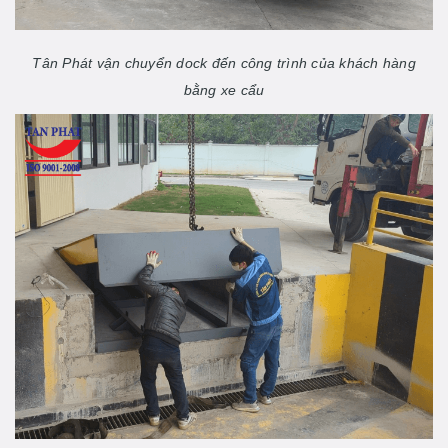
Tân Phát vận chuyển dock đến công trình của khách hàng
bằng xe cẩu