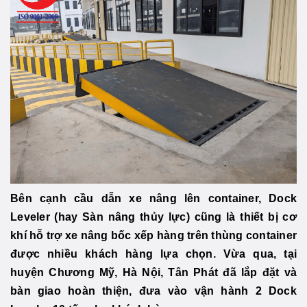
Bên cạnh cầu dẫn xe nâng lên container, Dock
Leveler (hay Sàn nâng thủy lực) cũng là thiết bị cơ
khí hỗ trợ xe nâng bốc xếp hàng trên thùng container
được nhiều khách hàng lựa chọn. Vừa qua, tại
huyện Chương Mỹ, Hà Nội, Tân Phát đã lắp đặt và
bàn giao hoàn thiện, đưa vào vận hành 2 Dock