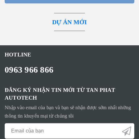
DỰ ÁN MỚI
HOTLINE
0963 966 866
ĐĂNG KÝ NHẬN TIN MỚI TỪ TAN PHAT
AUTOTECH
Nhập vào email của bạn và bạn sẽ nhận được sớm nhất những
thông tin khuyến mại từ chúng tôi