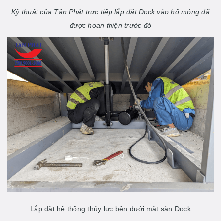
Kỹ thuật của Tân Phát trực tiếp lắp đặt Dock vào hố móng đã
được hoan thiện trước đó
Lắp đặt hệ thống thủy lực bên dưới mặt sàn Dock