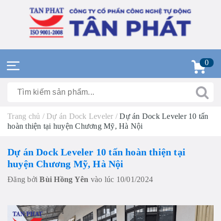
0
Trang chủ
/
Dự án Dock Leveler
/
Dự án Dock Leveler 10 tấn
hoàn thiện tại huyện Chương Mỹ, Hà Nội
Dự án Dock Leveler 10 tấn hoàn thiện tại
huyện Chương Mỹ, Hà Nội
Đăng bởi
Bùi Hồng Yên
vào lúc 10/01/2024