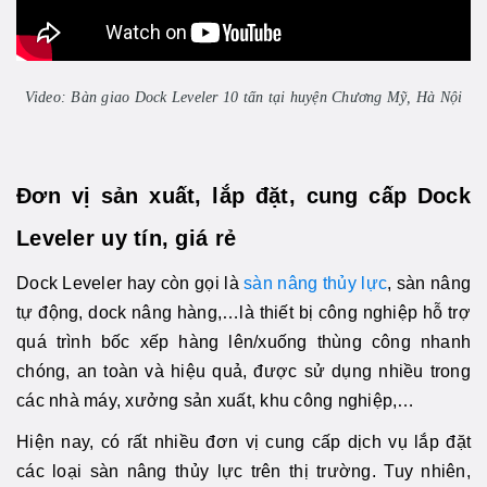
Video: Bàn giao Dock Leveler 10 tấn tại huyện Chương Mỹ, Hà Nội
Đơn vị sản xuất, lắp đặt, cung cấp Dock
Leveler uy tín, giá rẻ
Dock Leveler hay còn gọi là
sàn nâng thủy lực
, sàn nâng
tự động, dock nâng hàng,…là thiết bị công nghiệp hỗ trợ
quá trình bốc xếp hàng lên/xuống thùng công nhanh
chóng, an toàn và hiệu quả, được sử dụng nhiều trong
các nhà máy, xưởng sản xuất, khu công nghiệp,…
Hiện nay, có rất nhiều đơn vị cung cấp dịch vụ lắp đặt
các loại sàn nâng thủy lực trên thị trường. Tuy nhiên,