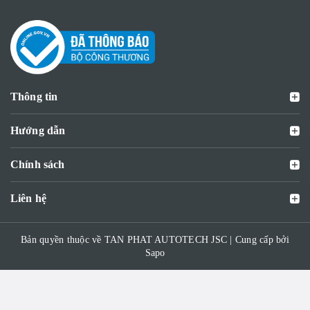
Thông tin
Hướng dẫn
Chính sách
Liên hệ
Bản quyền thuộc về TAN PHAT AUTOTECH JSC | Cung cấp bởi
Sapo