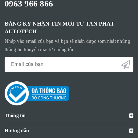
0963 966 866
ĐĂNG KÝ NHẬN TIN MỚI TỪ TAN PHAT
AUTOTECH
Nhập vào email của bạn và bạn sẽ nhận được sớm nhất những
thông tin khuyến mại từ chúng tôi
Thông tin
Hướng dẫn