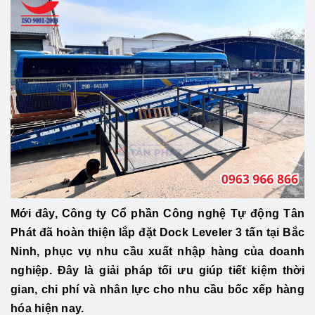
Mới đây, Công ty Cổ phần Công nghệ Tự động Tân
Phát đã hoàn thiện lắp đặt Dock Leveler 3 tấn tại Bắc
Ninh, phục vụ nhu cầu xuất nhập hàng của doanh
nghiệp. Đây là giải pháp tối ưu giúp tiết kiệm thời
gian, chi phí và nhân lực cho nhu cầu bốc xếp hàng
hóa hiện nay.