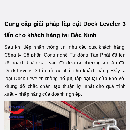
Cung cấp giải pháp lắp đặt Dock Leveler 3
tấn cho khách hàng tại Bắc Ninh
Sau khi tiếp nhận thông tin, nhu cầu của khách hàng,
Công ty Cổ phần Công nghệ Tự động Tân Phát đã lên
kế hoạch khảo sát, sau đó đưa ra phương án lắp đặt
Dock Leveler 3 tấn tối ưu nhất cho khách hàng. Đây là
loại Dock Leveler không hố pit, lắp đặt tại cửa kho với
khung đỡ chắc chắn, tạo thuận lợi nhất cho quá trình
xuất – nhập hàng của doanh nghiệp.