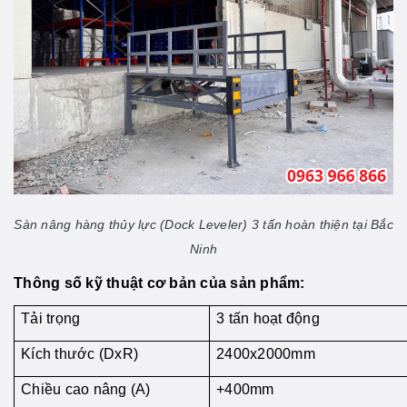
Sàn nâng hàng thủy lực (Dock Leveler) 3 tấn hoàn thiện tại Bắc
Ninh
Thông số kỹ thuật cơ bản của sản phẩm:
Tải trọng
3 tấn hoạt động
Kích thước (DxR)
2400x2000mm
Chiều cao nâng (A)
+400mm