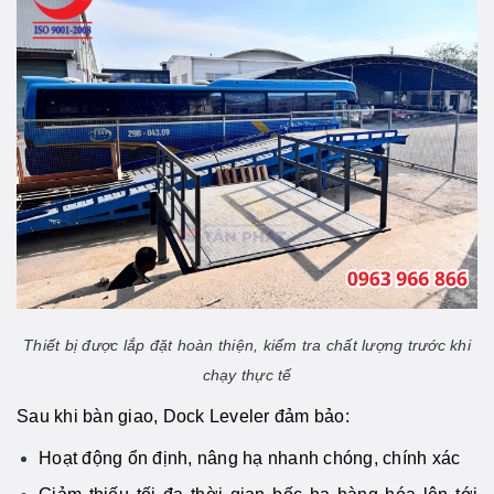
Thiết bị được lắp đặt hoàn thiện, kiểm tra chất lượng trước khi
chạy thực tế
Sau khi bàn giao, Dock Leveler đảm bảo:
Hoạt động ổn định, nâng hạ nhanh chóng, chính xác