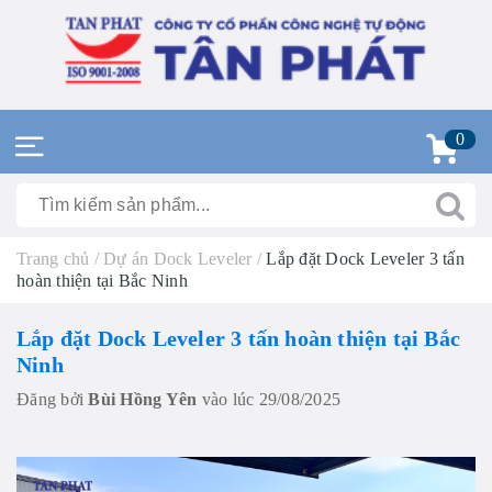
0
Trang chủ
/
Dự án Dock Leveler
/
Lắp đặt Dock Leveler 3 tấn
hoàn thiện tại Bắc Ninh
Lắp đặt Dock Leveler 3 tấn hoàn thiện tại Bắc
Ninh
Đăng bởi
Bùi Hồng Yên
vào lúc 29/08/2025