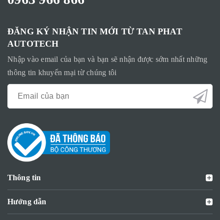
ĐĂNG KÝ NHẬN TIN MỚI TỪ TAN PHAT
AUTOTECH
Nhập vào email của bạn và bạn sẽ nhận được sớm nhất những
thông tin khuyến mại từ chúng tôi
Thông tin
Hướng dẫn