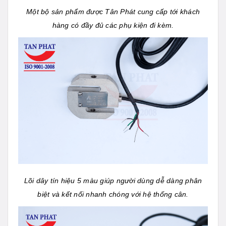
Một bộ sản phẩm được Tân Phát cung cấp tới khách
hàng có đầy đủ các phụ kiện đi kèm.
Lõi dây tín hiệu 5 màu giúp người dùng dễ dàng phân
biệt và kết nối nhanh chóng với hệ thống cân.