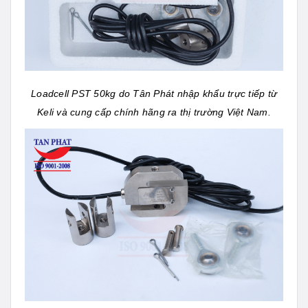
Loadcell PST 50kg do Tân Phát nhập khẩu trực tiếp từ
Keli và cung cấp chính hãng ra thị trường Việt Nam.