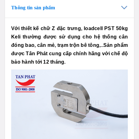
Thông tin sản phẩm
Với thiết kế chữ Z đặc trưng, loadcell PST 50kg
Keli thường được sử dụng cho hệ thống cân
đóng bao, cân mẻ, trạm trộn bê tông,..Sản phẩm
được Tân Phát cung cấp chính hãng với chế độ
bảo hành tới 12 tháng.