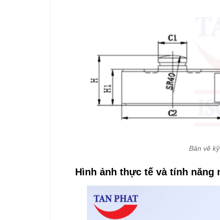
Bản vẽ kỹ
Hình ảnh thực tế và tính năng 