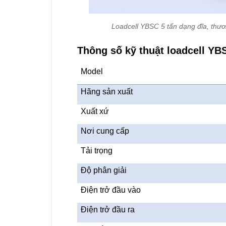
Loadcell YBSC 5 tấn dạng đĩa, thươ
Thông số kỹ thuật loadcell YBS
Model
Hãng sản xuất
Xuất xứ
Nơi cung cấp
Tải trọng
Độ phân giải
Điện trở đầu vào
Điện trở đầu ra