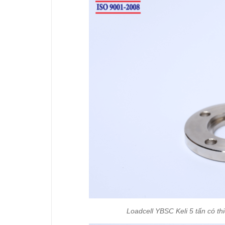
Loadcell YBSC Keli 5 tấn có th