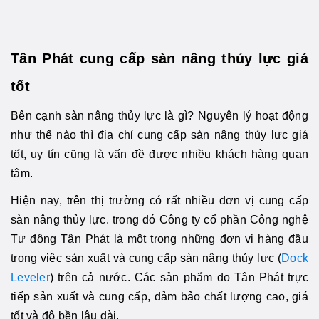
Tân Phát cung cấp sàn nâng thủy lực giá
tốt
Bên cạnh sàn nâng thủy lực là gì? Nguyên lý hoạt động
như thế nào thì địa chỉ cung cấp sàn nâng thủy lực giá
tốt, uy tín cũng là vấn đề được nhiều khách hàng quan
tâm.
Hiện nay, trên thị trường có rất nhiều đơn vị cung cấp
sàn nâng thủy lực. trong đó Công ty cổ phần Công nghệ
Tự động Tân Phát là một trong những đơn vị hàng đầu
trong việc sản xuất và cung cấp sàn nâng thủy lực (
Dock
Leveler
) trên cả nước. Các sản phẩm do Tân Phát trực
tiếp sản xuất và cung cấp, đảm bảo chất lượng cao, giá
tốt và độ bền lâu dài.