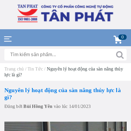
0
Trang chủ
/
Tin Tức
/
Nguyên lý hoạt động của sàn nâng thủy
lực là gì?
Nguyên lý hoạt động của sàn nâng thủy lực là
gì?
Đăng bởi
Bùi Hồng Yên
vào lúc 14/01/2023