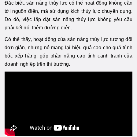
Đặc biệt, sàn nâng thủy lực có thể hoạt động không cần
tới nguồn điện, mà sử dụng kích thủy lực chuyên dụng.
Do đó, việc lắp đặt sàn nâng thủy lực không yêu cầu
phải kết nối thêm đường điện.
Có thể thấy, hoạt động của sàn nâng thủy lực tương đối
đơn giản, nhưng nó mang lại hiệu quả cao cho quá trình
bốc xếp hàng, góp phần nâng cao tính cạnh tranh của
doanh nghiệp trên thị trường.