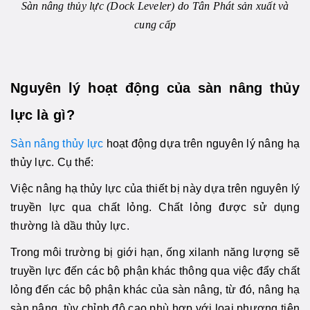
Sàn nâng thủy lực (Dock Leveler) do Tân Phát sản xuất và
cung cấp
Nguyên lý hoạt động của sàn nâng thủy
lực là gì?
Sàn nâng thủy lực
hoạt động dựa trên nguyên lý nâng hạ
thủy lực. Cụ thể:
Việc nâng hạ thủy lực của thiết bị này dựa trên nguyên lý
truyền lực qua chất lỏng. Chất lỏng được sử dụng
thường là dầu thủy lực.
Trong môi trường bị giới hạn, ống xilanh năng lượng sẽ
truyền lực đến các bộ phận khác thông qua việc đẩy chất
lỏng đến các bộ phận khác của sàn nâng, từ đó, nâng hạ
sàn nâng, tùy chỉnh độ cao phù hợp với loại phương tiện