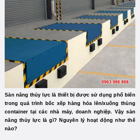
Sàn nâng thủy lực là thiết bị được sử dụng phổ biến
trong quá trình bốc xếp hàng hóa lên/xuống thùng
container tại các nhà máy, doanh nghiệp. Vậy sàn
nâng thủy lực là gì? Nguyên lý hoạt động như thế
nào?