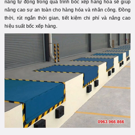
nâng tự động trong quá trình bốc xếp hàng hóa sẽ giúp
nâng cao sự an toàn cho hàng hóa và nhân công. Đồng
thời, rút ngắn thời gian, tiết kiệm chi phí và nâng cao
hiệu suất bốc xếp hàng.