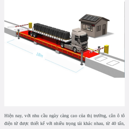
Hiện nay, với nhu cầu ngày càng cao của thị trường, cân ô tô
điện tử được thiết kế với nhiều trọng tải khác nhau, từ 40 tấn,