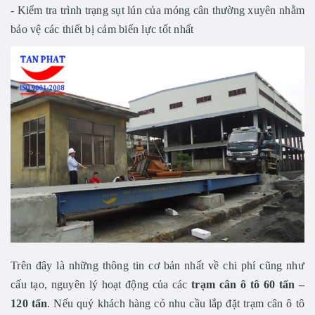
- Kiểm tra trình trạng sụt lún của móng cân thường xuyên nhằm
bảo vệ các thiết bị cảm biến lực tốt nhất
Trên đây là những thông tin cơ bản nhất về chi phí cũng như
cấu tạo, nguyên lý hoạt động của các
trạm cân ô tô 60 tấn
–
120 tấn
. Nếu quý khách hàng có nhu cầu lắp đặt trạm cân ô tô