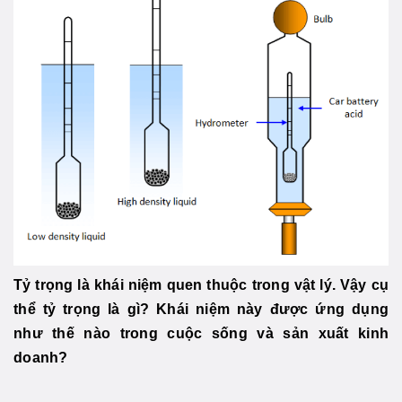
Tỷ trọng là khái niệm quen thuộc trong vật lý. Vậy cụ
thể tỷ trọng là gì? Khái niệm này được ứng dụng
như thế nào trong cuộc sống và sản xuất kinh
doanh?