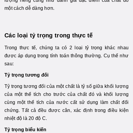
lượng riêng cũng như đánh giá đặc điểm của chất đó
một cách dễ dàng hơn.
Các loại tỷ trọng trong thực tế
Trong thực tế, chúng ta có 2 loại tỷ trọng khác nhau
được áp dụng trong tính toán thông thường. Cụ thể như
sau:
Tỷ trọng tương đối
Tỷ trọng tương đối của một chất là tỷ số giữa khối lượng
của một thể tích cho trước của chất đó và khối lượng
cùng một thể tích của nước cất sử dụng làm chất đối
chứng. Tất cả đều được cân, xác định trong điều kiện
nhiệt độ là 20 độ C.
Tỷ trọng biểu kiến