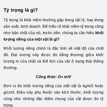
Tỷ trọng là gì?
Tỷ trọng là khái niệm thường gặp trong vật lý, hay trong
sản xuất, kinh doanh. Để hiểu rõ khái niệm tỷ trọng cũng
như bản chất của nó, trước tiên, chúng ta cần hiểu
khối
lượng riêng của một vật là gì?
Khối lượng riêng chính là đặc tính về mật độ của chất
đó. Đại lượng này được đo bằng thương giữa khối
lượng m của chất và thể tích của vật ở trạng thái thông
thường.
Công thức: D= m/V
Đơn vị đo khối lượng riêng của một vật là kg/m3 hoặc
g/cm3. Điều này phụ thuộc vào kích thước, khối lượng
cũng như những đặc điểm chung của vật được đo tỷ
trọng.