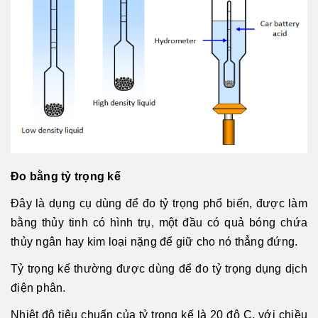
Đo bằng tỷ trọng kế
Đây là dụng cụ dùng để đo tỷ trọng phổ biến, được làm
bằng thủy tinh có hình trụ, một đầu có quả bóng chứa
thủy ngân hay kim loại nặng để giữ cho nó thẳng đứng.
Tỷ trọng kế thường được dùng để đo tỷ trọng dụng dịch
điện phân.
Nhiệt độ tiêu chuẩn của tỷ trọng kế là 20 độ C, với chiều