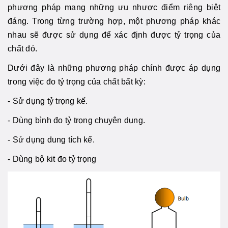
phương pháp mang những ưu nhược điểm riêng biệt
đáng. Trong từng trường hợp, một phương pháp khác
nhau sẽ được sử dụng để xác định được tỷ trọng của
chất đó.
Dưới đây là những phương pháp chính được áp dụng
trong việc đo tỷ trọng của chất bất kỳ:
- Sử dụng tỷ trọng kế.
- Dùng bình đo tỷ trọng chuyên dụng.
- Sử dụng dung tích kế.
- Dùng bộ kit đo tỷ trọng