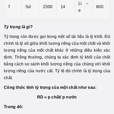
Li –
7
Sứ
2300
14
600
e
Tỷ trọng là gì?
Tỷ trọng còn được gọi trong một số tài liệu là tỷ khối. Đó
chính là tỷ số giữa khối lượng riêng của một chất và khối
lượng riêng của một chất khác ở những điều kiện xác
định. Thông thường, chúng ta xác định tỷ khối của chất
bằng cách so sánh khối lượng riêng của chúng với khối
lượng riêng của nước cất. Tỷ lệ đó chính là tỷ trọng của
chất.
Công thức tính tỷ trọng của một chất như sau:
RD = p chất/ p nước
Trong đó: