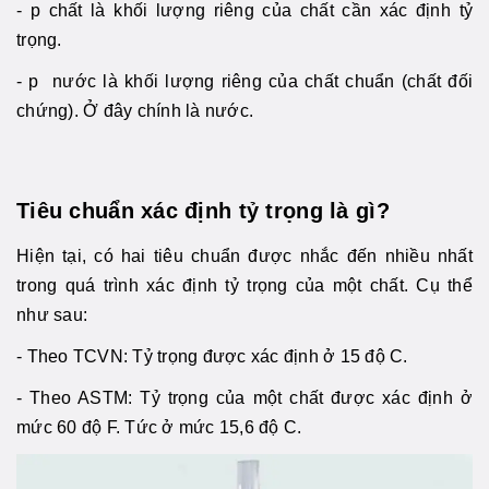
- p chất là khối lượng riêng của chất cần xác định tỷ
trọng.
- p nước là khối lượng riêng của chất chuẩn (chất đối
chứng). Ở đây chính là nước.
Tiêu chuẩn xác định tỷ trọng là gì?
Hiện tại, có hai tiêu chuẩn được nhắc đến nhiều nhất
trong quá trình xác định tỷ trọng của một chất. Cụ thể
như sau:
- Theo TCVN: Tỷ trọng được xác định ở 15 độ C.
- Theo ASTM: Tỷ trọng của một chất được xác định ở
mức 60 độ F. Tức ở mức 15,6 độ C.