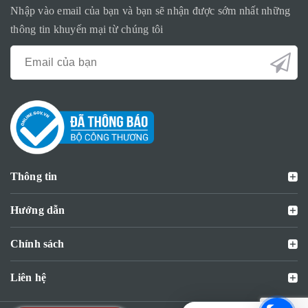
Nhập vào email của bạn và bạn sẽ nhận được sớm nhất những
thông tin khuyến mại từ chúng tôi
Thông tin
Hướng dẫn
Chính sách
Liên hệ