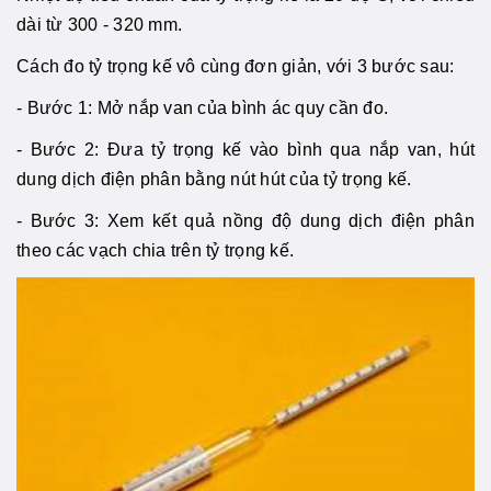
dài từ 300 - 320 mm.
Cách đo tỷ trọng kế vô cùng đơn giản, với 3 bước sau:
- Bước 1: Mở nắp van của bình ác quy cần đo.
- Bước 2: Đưa tỷ trọng kế vào bình qua nắp van, hút
dung dịch điện phân bằng nút hút của tỷ trọng kế.
- Bước 3: Xem kết quả nồng độ dung dịch điện phân
theo các vạch chia trên tỷ trọng kế.