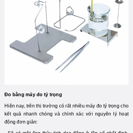
Đo bằng máy đo tỷ trọng
Hiện nay, trên thị trường có rất nhiều máy đo tỷ trọng cho
kết quả nhanh chóng và chính xác với nguyên lý hoạt
động đơn giản: