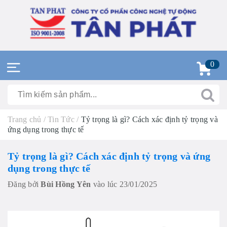
0
Trang chủ
/
Tin Tức
/
Tỷ trọng là gì? Cách xác định tỷ trọng và
ứng dụng trong thực tế
Tỷ trọng là gì? Cách xác định tỷ trọng và ứng
dụng trong thực tế
Đăng bởi
Bùi Hồng Yên
vào lúc 23/01/2025