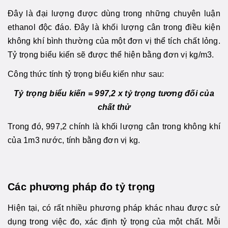
Đây là đại lượng được dùng trong những chuyên luận
ethanol độc đáo. Đây là khối lượng cân trong điều kiện
không khí bình thường của một đơn vị thể tích chất lỏng.
Tỷ trọng biểu kiến sẽ được thể hiện bằng đơn vị kg/m3.
Công thức tính tỷ trọng biểu kiến như sau:
Tỷ trọng biểu kiến = 997,2 x tỷ trọng tương đối của
chất thử
Trong đó, 997,2 chính là khối lượng cân trong không khí
của 1m3 nước, tính bằng đơn vị kg.
Các phương pháp đo tỷ trọng
Hiện tại, có rất nhiều phương pháp khác nhau được sử
dụng trong việc đo, xác định tỷ trọng của một chất. Mỗi