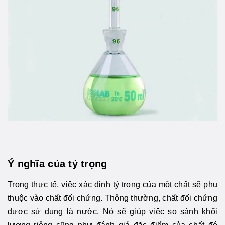
Ý nghĩa của tỷ trọng
Trong thực tế, việc xác định tỷ trọng của một chất sẽ phụ
thuộc vào chất đối chứng. Thông thường, chất đối chứng
được sử dụng là nước. Nó sẽ giúp việc so sánh khối