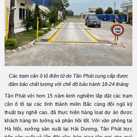
Các trạm cân ô tô điện tử do Tân Phát cung cấp được
đảm bảo chất lượng với chế độ bảo hành 18-24 tháng
Tân Phát với hơn 15 năm kinh nghiệm lắp đặt các trạm
cân ô tô tại các tỉnh thành miền Bắc cùng đội ngũ kỹ
thuật tay nghề cao, đã thực hiện hàng loạt dự án được
khách hàng tin tưởng và phản hồi tốt. Với văn phòng tại
Hà Nội, xưởng sản xuất tại Hải Dương, Tân Phát trực