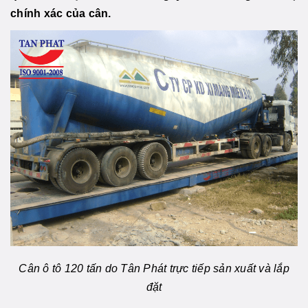
chính xác của cân.
Cân ô tô 120 tấn do Tân Phát trực tiếp sản xuất và lắp
đặt