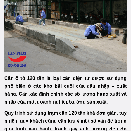
Cân ô tô 120 tấn là loại cân điện tử được sử dụng
phổ biến ở các kho bãi cuối của đầu nhập – xuất
hàng. Cân xác định chính xác số lượng hàng xuất và
nhập của một doanh nghiệp/xưởng sản xuất.
Quy trình sử dụng trạm cân 120 tấn khá đơn giản, tuy
nhiên, quý khách cũng cần lưu ý một số vấn đề trong
quá trình vận hành, tránh gây ảnh hưởng đến độ