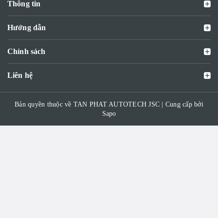
Thông tin
Hướng dẫn
Chính sách
Liên hệ
Bản quyền thuộc về TAN PHAT AUTOTECH JSC | Cung cấp bởi
Sapo