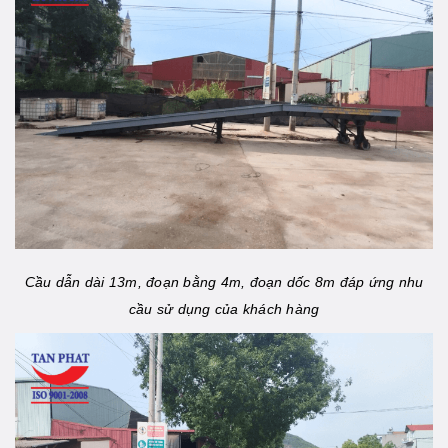
Cầu dẫn dài 13m, đoạn bằng 4m, đoạn dốc 8m đáp ứng nhu
cầu sử dụng của khách hàng