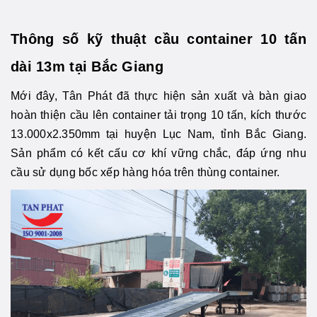
Thông số kỹ thuật cầu container 10 tấn
dài 13m tại Bắc Giang
Mới đây, Tân Phát đã thực hiện sản xuất và bàn giao
hoàn thiện cầu lên container tải trọng 10 tấn, kích thước
13.000x2.350mm tại huyện Lục Nam, tỉnh Bắc Giang.
Sản phẩm có kết cấu cơ khí vững chắc, đáp ứng nhu
cầu sử dụng bốc xếp hàng hóa trên thùng container.