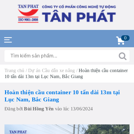
0
Trang chủ
/
Dự án Cầu dẫn xe nâng
/
Hoàn thiện cầu container
10 tấn dài 13m tại Lục Nam, Bắc Giang
Hoàn thiện cầu container 10 tấn dài 13m tại
Lục Nam, Bắc Giang
Đăng bởi
Bùi Hồng Yên
vào lúc 13/06/2024