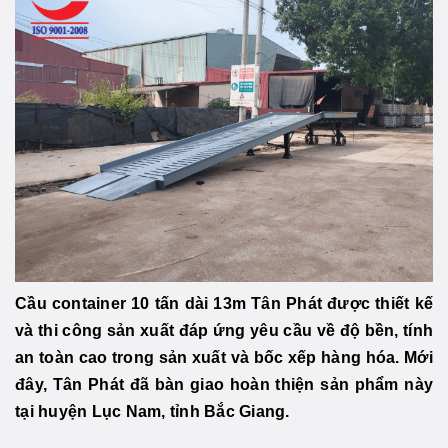
Cầu container 10 tấn dài 13m Tân Phát được thiết kế
và thi công sản xuất đáp ứng yêu cầu về độ bền, tính
an toàn cao trong sản xuất và bốc xếp hàng hóa. Mới
đây, Tân Phát đã bàn giao hoàn thiện sản phẩm này
tại huyện Lục Nam, tỉnh Bắc Giang.