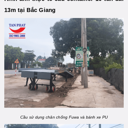
13m tại Bắc Giang
Cầu sử dụng chân chống Fuwa và bánh xe PU