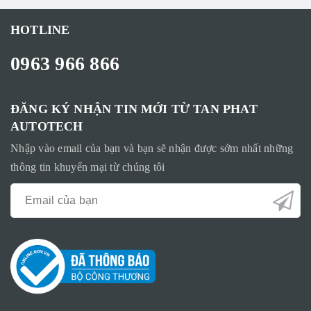
HOTLINE
0963 966 866
ĐĂNG KÝ NHẬN TIN MỚI TỪ TAN PHAT
AUTOTECH
Nhập vào email của bạn và bạn sẽ nhận được sớm nhất những
thông tin khuyến mại từ chúng tôi