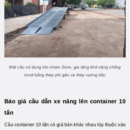
Mặt cầu sử dụng tôn nhám 5mm, gia tăng khả năng chống
trượt bằng thép phi gân và thép vuông đặc
Báo giá cầu dẫn xe nâng lên container 10
tấn
Cầu container 10 tấn có giá bán khác nhau tùy thuộc vào