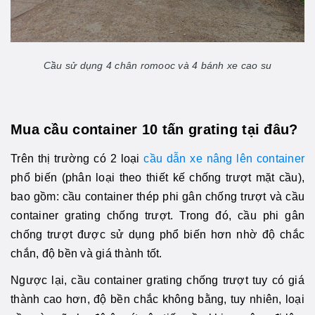
Cầu sử dụng 4 chân romooc và 4 bánh xe cao su
Mua cầu container 10 tấn grating tại đâu?
Trên thị trường có 2 loại
cầu dẫn xe nâng lên container
phổ biến (phân loại theo thiết kế chống trượt mặt cầu),
bao gồm: cầu container thép phi gân chống trượt và cầu
container grating chống trượt. Trong đó, cầu phi gân
chống trượt được sử dụng phổ biến hơn nhờ độ chắc
chắn, độ bền và giá thành tốt.
Ngược lại, cầu container grating chống trượt tuy có giá
thành cao hơn, độ bền chắc không bằng, tuy nhiên, loại