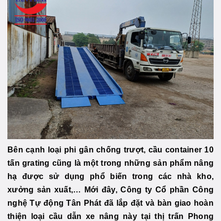
Bên cạnh loại phi gân chống trượt, cầu container 10
tấn grating cũng là một trong những sản phẩm nâng
hạ được sử dụng phổ biến trong các nhà kho,
xưởng sản xuất,… Mới đây, Công ty Cổ phần Công
nghệ Tự động Tân Phát đã lắp đặt và bàn giao hoàn
thiện loại cầu dẫn xe nâng này tại thị trấn Phong