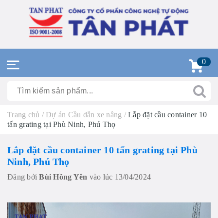
0
Trang chủ
/
Dự án Cầu dẫn xe nâng
/
Lắp đặt cầu container 10
tấn grating tại Phù Ninh, Phú Thọ
Lắp đặt cầu container 10 tấn grating tại Phù
Ninh, Phú Thọ
Đăng bởi
Bùi Hồng Yên
vào lúc 13/04/2024