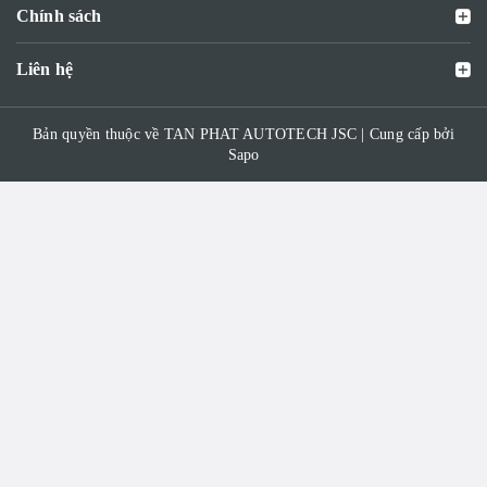
Chính sách
Liên hệ
Bản quyền thuộc về TAN PHAT AUTOTECH JSC | Cung cấp bởi
Sapo