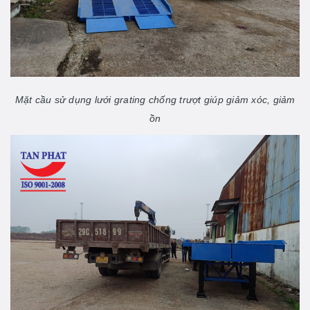
Mặt cầu sử dụng lưới grating chống trượt giúp giảm xóc, giảm
ồn