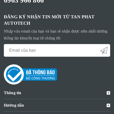
0963 966 866
ĐĂNG KÝ NHẬN TIN MỚI TỪ TAN PHAT
AUTOTECH
Nhập vào email của bạn và bạn sẽ nhận được sớm nhất những
thông tin khuyến mại từ chúng tôi
Thông tin
Hướng dẫn