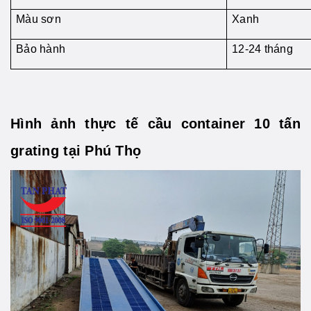
Màu sơn
Xanh
Bảo hành
12-24 tháng
Hình ảnh thực tế cầu container 10 tấn
grating tại Phú Thọ