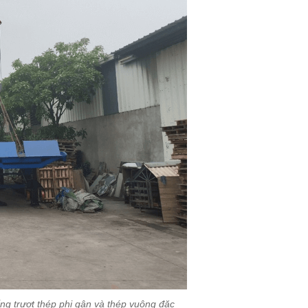
g trượt thép phi gân và thép vuông đặc