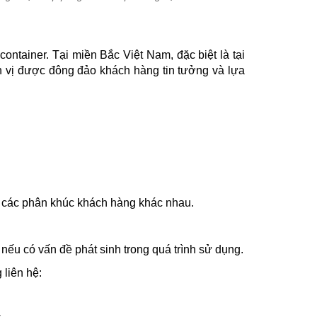
container. Tại miền Bắc Việt Nam, đặc biệt là tại
 vị được đông đảo khách hàng tin tưởng và lựa
ủa các phân khúc khách hàng khác nhau.
ếu có vấn đề phát sinh trong quá trình sử dụng.
liên hệ: