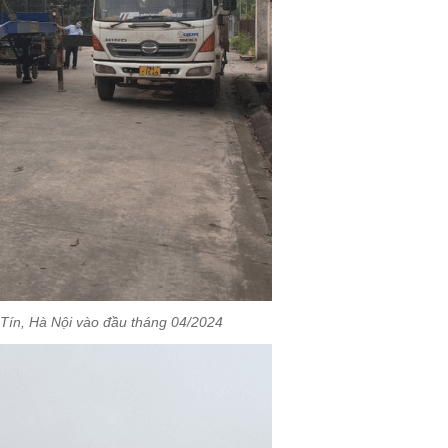
 Tín, Hà Nội vào đầu tháng 04/2024