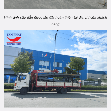
Hình ảnh cầu dẫn được lắp đặt hoàn thiện tại địa chỉ của khách
hàng