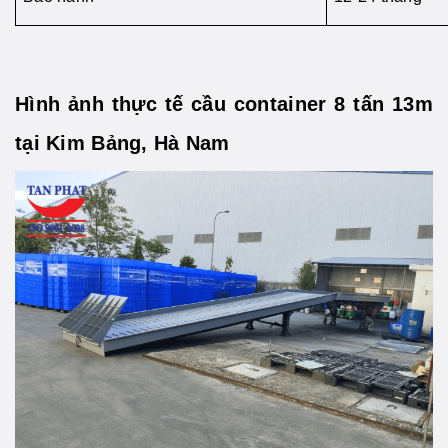
Hình ảnh thực tế cầu container 8 tấn 13m
tại Kim Bảng, Hà Nam