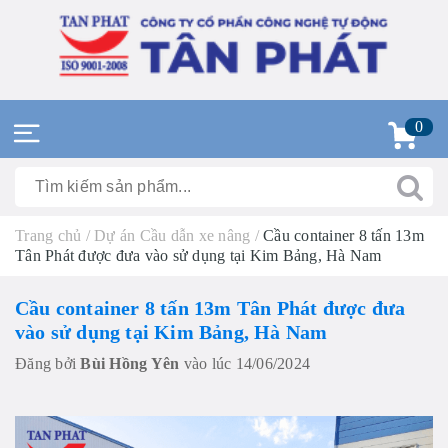
0
Trang chủ
/
Dự án Cầu dẫn xe nâng
/
Cầu container 8 tấn 13m
Tân Phát được đưa vào sử dụng tại Kim Bảng, Hà Nam
Cầu container 8 tấn 13m Tân Phát được đưa
vào sử dụng tại Kim Bảng, Hà Nam
Đăng bởi
Bùi Hồng Yên
vào lúc 14/06/2024