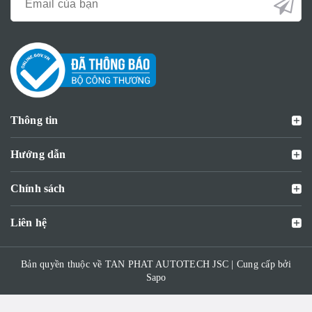
Thông tin
Hướng dẫn
Chính sách
Liên hệ
Bản quyền thuộc về TAN PHAT AUTOTECH JSC | Cung cấp bởi
Sapo