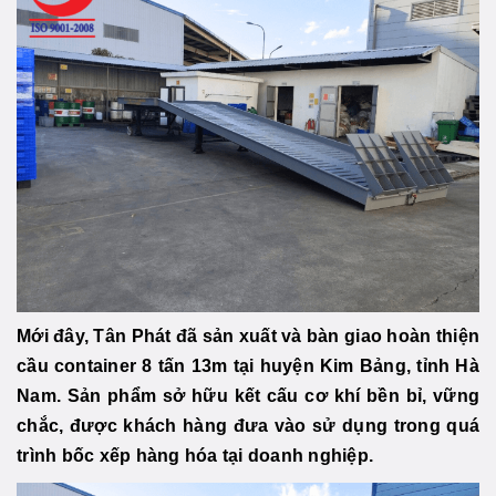
Mới đây, Tân Phát đã sản xuất và bàn giao hoàn thiện
cầu container 8 tấn 13m tại huyện Kim Bảng, tỉnh Hà
Nam. Sản phẩm sở hữu kết cấu cơ khí bền bỉ, vững
chắc, được khách hàng đưa vào sử dụng trong quá
trình bốc xếp hàng hóa tại doanh nghiệp.