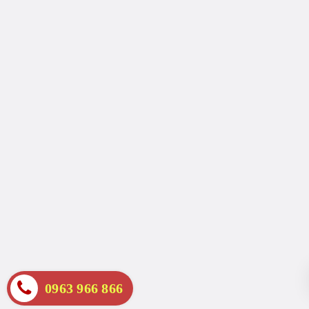
0963 966 866