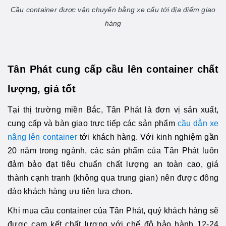
Cầu container được vận chuyển bằng xe cẩu tới địa điểm giao
hàng
Tân Phát cung cấp cầu lên container chất
lượng, giá tốt
Tại thị trường miền Bắc, Tân Phát là đơn vị sản xuất,
cung cấp và bàn giao trực tiếp các sản phẩm
cầu dẫn xe
nâng lên container
tới khách hàng. Với kinh nghiệm gần
20 năm trong ngành, các sản phẩm của Tân Phát luôn
đảm bảo đạt tiêu chuẩn chất lượng an toàn cao, giá
thành cạnh tranh (không qua trung gian) nên được đông
đảo khách hàng ưu tiên lựa chọn.
Khi mua cầu container của Tân Phát, quý khách hàng sẽ
được cam kết chất lượng với chế độ bảo hành 12-24