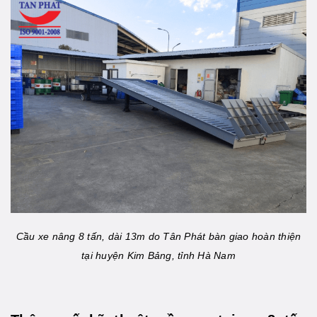
Cầu xe nâng 8 tấn, dài 13m do Tân Phát bàn giao hoàn thiện
tại huyện Kim Bảng, tỉnh Hà Nam