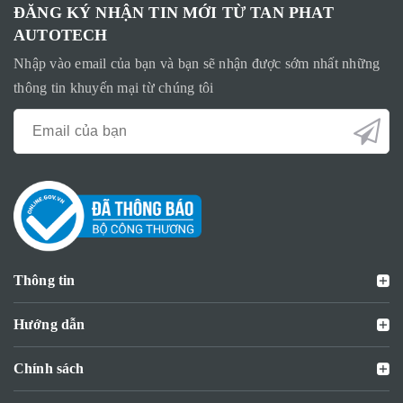
ĐĂNG KÝ NHẬN TIN MỚI TỪ TAN PHAT
AUTOTECH
Nhập vào email của bạn và bạn sẽ nhận được sớm nhất những
thông tin khuyến mại từ chúng tôi
Thông tin
Hướng dẫn
Chính sách