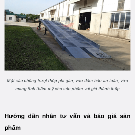
Mặt cầu chống trượt thép phi gân, vừa đảm bảo an toàn, vừa
mang tính thẩm mỹ cho sản phẩm với giá thành thấp
Hướng dẫn nhận tư vấn và báo giá sản
phẩm