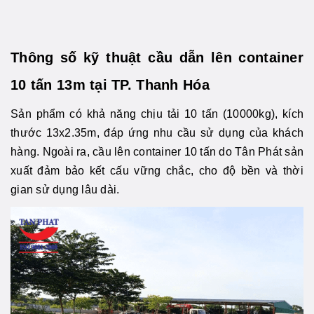
Thông số kỹ thuật cầu dẫn lên container
10 tấn 13m tại TP. Thanh Hóa
Sản phẩm có khả năng chịu tải 10 tấn (10000kg), kích
thước 13x2.35m, đáp ứng nhu cầu sử dụng của khách
hàng. Ngoài ra, cầu lên container 10 tấn do Tân Phát sản
xuất đảm bảo kết cấu vững chắc, cho độ bền và thời
gian sử dụng lâu dài.