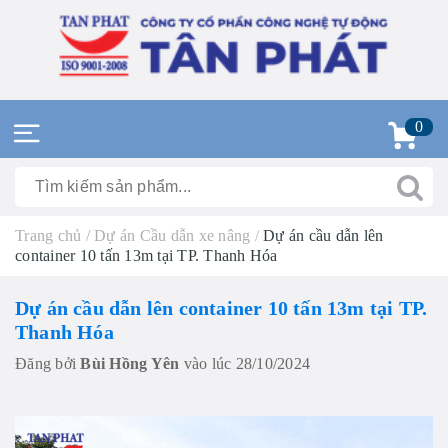
0
Trang chủ
/
Dự án Cầu dẫn xe nâng
/
Dự án cầu dẫn lên
container 10 tấn 13m tại TP. Thanh Hóa
Dự án cầu dẫn lên container 10 tấn 13m tại TP.
Thanh Hóa
Đăng bởi
Bùi Hồng Yên
vào lúc 28/10/2024