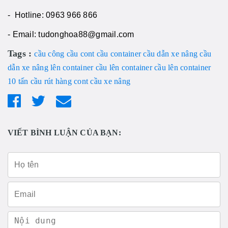
- Hotline: 0963 966 866
- Email: tudonghoa88@gmail.com
Tags :
cầu công
cầu cont
cầu container
cầu dẫn xe nâng
cầu
dẫn xe nâng lên container
cầu lên container
cầu lên container
10 tấn
cầu rút hàng cont
cầu xe nâng
VIẾT BÌNH LUẬN CỦA BẠN: