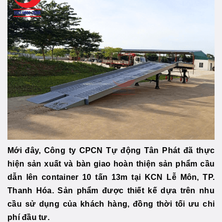
Mới đây, Công ty CPCN Tự động Tân Phát đã thực
hiện sản xuất và bàn giao hoàn thiện sản phẩm cầu
dẫn lên container 10 tấn 13m tại KCN Lễ Môn, TP.
Thanh Hóa. Sản phẩm được thiết kế dựa trên nhu
cầu sử dụng của khách hàng, đồng thời tối ưu chi
phí đầu tư.