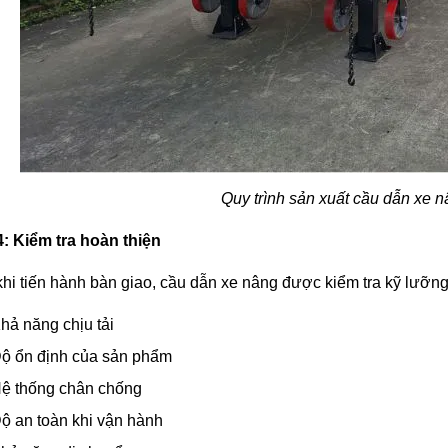
Quy trình sản xuất cầu dẫn xe n
: Kiểm tra hoàn thiện
hi tiến hành bàn giao, cầu dẫn xe nâng được kiểm tra kỹ lưỡng
hả năng chịu tải
ộ ổn định của sản phẩm
ệ thống chân chống
ộ an toàn khi vận hành