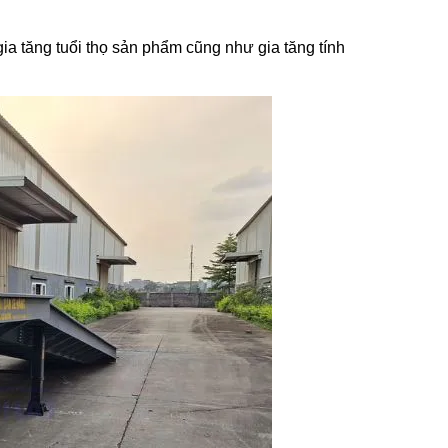
a tăng tuổi thọ sản phẩm cũng như gia tăng tính