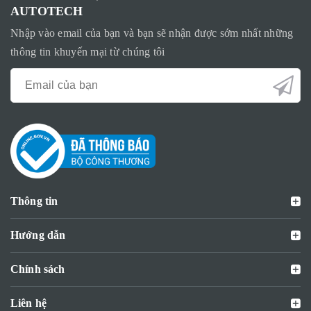
AUTOTECH
Nhập vào email của bạn và bạn sẽ nhận được sớm nhất những
thông tin khuyến mại từ chúng tôi
Thông tin
Hướng dẫn
Chính sách
Liên hệ