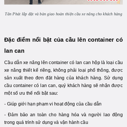
Tân Phát lắp đặt và bàn giao hoàn thiện cầu xe nâng cho khách hàng
Đặc điểm nổi bật của cầu lên container có
lan can
Cầu dẫn xe nâng lên container có lan can hộp là loại cầu
xe nâng thiết kế riêng, không phải loại phổ thông, được
sản xuất theo đơn đặt hàng của khách hàng. Sử dụng
cầu container có lan can, quý khách hàng sẽ nhận được
một số ưu thế nổi bật sau:
- Giúp giới hạn phạm vi hoạt động của cầu dẫn
- Đảm bảo an toàn cho hàng hóa và người lao động
trong quá trình sử dụng và vận hành cầu