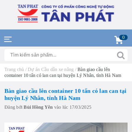
0
Trang chủ
/
Dự án Cầu dẫn xe nâng
/
Bàn giao cầu lên
container 10 tấn có lan can tại huyện Lý Nhân, tỉnh Hà Nam
Bàn giao cầu lên container 10 tấn có lan can tại
huyện Lý Nhân, tỉnh Hà Nam
Đăng bởi
Bùi Hồng Yên
vào lúc 17/03/2025