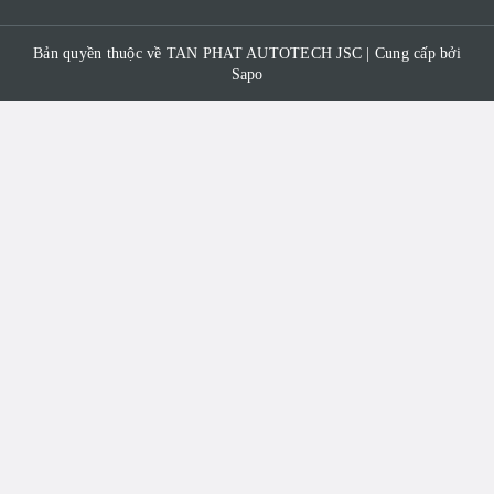
Bản quyền thuộc về TAN PHAT AUTOTECH JSC | Cung cấp bởi
Sapo