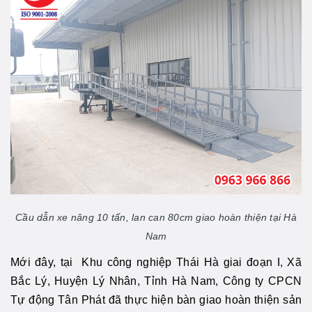
Cầu dẫn xe nâng 10 tấn, lan can 80cm giao hoàn thiện tại Hà
Nam
Mới đây, tại Khu công nghiệp Thái Hà giai đoạn I, Xã
Bắc Lý, Huyện Lý Nhân, Tỉnh Hà Nam, Công ty CPCN
Tự động Tân Phát đã thực hiện bàn giao hoàn thiện sản