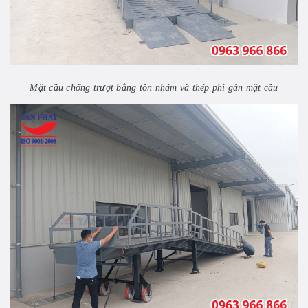
Mặt cầu chống trượt bằng tôn nhám và thép phi gân mặt cầu