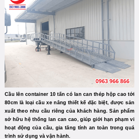
Cầu lên container 10 tấn có lan can thép hộp cao tới
80cm là loại cầu xe nâng thiết kế đặc biệt, được sản
xuất theo nhu cầu riêng của khách hàng. Sản phẩm
sở hữu hệ thống lan can cao, giúp giới hạn phạm vi
hoạt động của cầu, gia tăng tính an toàn trong quá
trình sử dụng và vận hành.