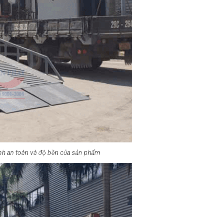
ính an toàn và độ bền của sản phẩm