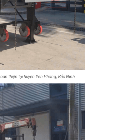
hoàn thiện tại huyện Yên Phong, Bắc Ninh