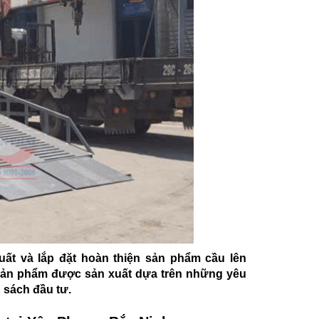
ất và lắp đặt hoàn thiện sản phẩm cầu lên
. Sản phẩm được sản xuất dựa trên những yêu
 sách đầu tư.