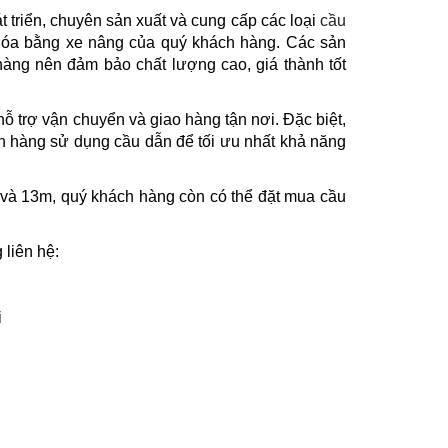
triển, chuyên sản xuất và cung cấp các loại
cầu
óa bằng xe nâng của quý khách hàng. Các sản
àng nên đảm bảo chất lượng cao, giá thành tốt
 trợ vận chuyển và giao hàng tận nơi. Đặc biệt,
h hàng sử dụng cầu dẫn để tối ưu nhất khả năng
1 và 13m, quý khách hàng còn có thể đặt mua cầu
liên hệ:
i