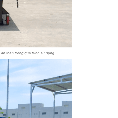
o an toàn trong quá trình sử dụng