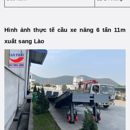
Hình ảnh thực tế cầu xe nâng 6 tấn 11m
xuất sang Lào