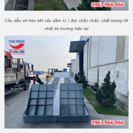
Cầu dẫn sở hữu kết cấu dầm U, I đúc chắc chắn, chất lượng tốt
nhất thị trường hiện tại