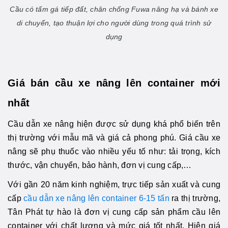
Cầu có tấm gá tiếp đất, chân chống Fuwa nâng hạ và bánh xe
di chuyển, tạo thuận lợi cho người dùng trong quá trình sử
dụng
Giá bán cầu xe nâng lên container mới
nhất
Cầu dẫn xe nâng hiện được sử dụng khá phổ biến trên
thị trường với mẫu mã và giá cả phong phú. Giá cầu xe
nâng sẽ phụ thuốc vào nhiều yếu tố như: tải trọng, kích
thước, vận chuyển, bảo hành, đơn vị cung cấp,…
Với gần 20 năm kinh nghiệm, trực tiếp sản xuất và cung
cấp
cầu dẫn xe nâng lên container 6-15 tấn
ra thị trường,
Tân Phát tự hào là đơn vị cung cấp sản phẩm cầu lên
container với chất lượng và mức giá tốt nhất. Hiện giá