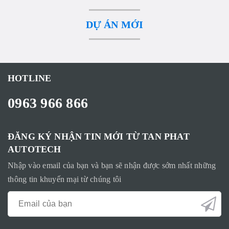
DỰ ÁN MỚI
HOTLINE
0963 966 866
ĐĂNG KÝ NHẬN TIN MỚI TỪ TAN PHAT
AUTOTECH
Nhập vào email của bạn và bạn sẽ nhận được sớm nhất những
thông tin khuyến mại từ chúng tôi