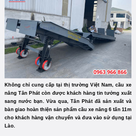
Không chỉ cung cấp tại thị trường Việt Nam, cầu xe
nâng Tân Phát còn được khách hàng tin tưởng xuất
sang nước bạn. Vừa qua, Tân Phát đã sản xuất và
bàn giao hoàn thiện sản phẩm cầu xe nâng 6 tấn 11m
cho khách hàng vận chuyển và đưa vào sử dụng tại
Lào.