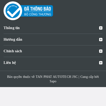
Thông tin
Hướng dẫn
Chính sách
Liên hệ
Bản quyền thuộc về TAN PHAT AUTOTECH JSC | Cung cấp bởi
Sapo