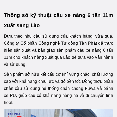
Thông số kỹ thuật cầu xe nâng 6 tấn 11m
xuất sang Lào
Dựa theo nhu cầu sử dụng của khách hàng, vừa qua,
Công ty Cổ phần Công nghệ Tự động Tân Phát đã thực
hiện sản xuất và bàn giao sản phẩm cầu xe nâng 6 tấn
11m cho khách hàng xuất qua Lào để đưa vào vận hành
và sử dụng.
Sản phẩm sở hữu kết cấu cơ khí vững chắc, chất lượng
cao với khả năng chịu lực và độ bền tốt. Đồng thời, phần
chân cầu sử dụng hệ thống chân chống Fuwa và bánh
xe PU, giúp cầu có khả năng nâng hạ và di chuyển linh
hoạt.