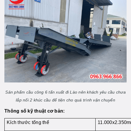
Sản phẩm cầu công 6 tấn xuất đi Lào nên khách yêu cầu chưa
lắp nối 2 khúc cầu để tiện cho quá trình vận chuyển
Thông số kỹ thuật cơ bản:
Kích thước tổng thể
11.000x2.350