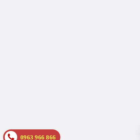
0963 966 866