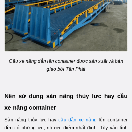
Cầu xe nâng dẫn lên container được sản xuất và bàn
giao bởi Tân Phát
Nên sử dụng sàn nâng thủy lực hay cầu
xe nâng container
Sàn nâng thủy lực hay
cầu dẫn xe nâng
lên container
đều có những ưu, nhược điểm nhất định. Tùy vào tính