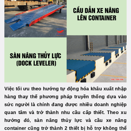
Việc tối ưu theo hướng tự động hóa khâu xuất nhập
hàng thay thế phương pháp truyền thống dựa vào
sức người là chính đang được nhiều doanh nghiệp
quan tâm và trở thành nhu cầu cấp thiết. Theo xu
hướng đó, sàn nâng thủy lực và cầu xe nâng
container cũng trở thành 2 thiết bị hỗ trợ không thể