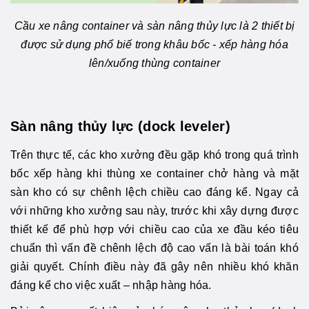
Cầu xe nâng container và sàn nâng thủy lực là 2 thiết bị
được sử dụng phổ biế trong khâu bốc - xếp hàng hóa
lên/xuống thùng container
Sàn nâng thủy lực (dock leveler)
Trên thực tế, các kho xưởng đều gặp khó trong quá trình
bốc xếp hàng khi thùng xe container chở hàng và mặt
sàn kho có sự chênh lệch chiều cao đáng kể. Ngay cả
với những kho xưởng sau này, trước khi xây dựng được
thiết kế để phù hợp với chiều cao của xe đầu kéo tiêu
chuẩn thì vấn đề chênh lệch độ cao vấn là bài toán khó
giải quyết. Chính điều này đã gây nên nhiều khó khăn
đáng kể cho việc xuất – nhập hàng hóa.