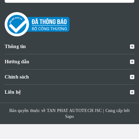
Thông tin
Hướng dẫn
Chính sách
Liên hệ
Bản quyền thuộc về TAN PHAT AUTOTECH JSC | Cung cấp bởi
Sapo