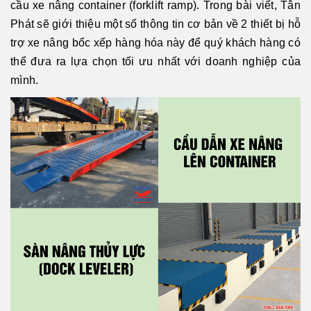
cầu xe nâng container (forklift ramp). Trong bài viết, Tân
Phát sẽ giới thiệu một số thông tin cơ bản về 2 thiết bị hỗ
trợ xe nâng bốc xếp hàng hóa này để quý khách hàng có
thể đưa ra lựa chọn tối ưu nhất với doanh nghiệp của
mình.