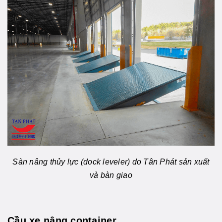
Sàn nâng thủy lực (dock leveler) do Tân Phát sản xuất
và bàn giao
Cầu xe nâng container