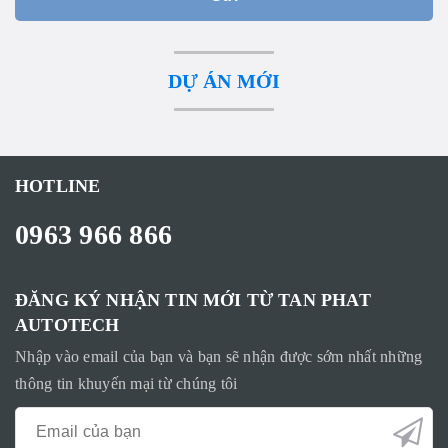
DỰ ÁN MỚI
HOTLINE
0963 966 866
ĐĂNG KÝ NHẬN TIN MỚI TỪ TAN PHAT
AUTOTECH
Nhập vào email của bạn và bạn sẽ nhận được sớm nhất những
thông tin khuyến mại từ chúng tôi