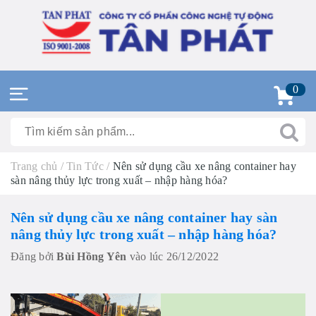
0
Trang chủ
/
Tin Tức
/
Nên sử dụng cầu xe nâng container hay
sàn nâng thủy lực trong xuất – nhập hàng hóa?
Nên sử dụng cầu xe nâng container hay sàn
nâng thủy lực trong xuất – nhập hàng hóa?
Đăng bởi
Bùi Hồng Yên
vào lúc 26/12/2022