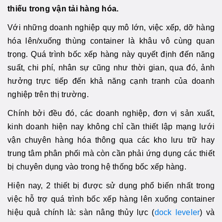
thiếu trong vận tải hàng hóa.
Với những doanh nghiệp quy mô lớn, việc xếp, dỡ hàng
hóa lên/xuống thùng container là khâu vô cùng quan
trọng. Quá trình bốc xếp hàng này quyết định đến năng
suất, chi phí, nhân sự cũng như thời gian, qua đó, ảnh
hưởng trực tiếp đến khả năng cạnh tranh của doanh
nghiệp trên thị trường.
Chính bởi đều đó, các doanh nghiệp, đơn vị sản xuất,
kinh doanh hiện nay không chỉ cần thiết lập mạng lưới
vận chuyên hàng hóa thông qua các kho lưu trữ hay
trung tâm phân phối mà còn cần phải ứng dụng các thiết
bị chuyên dụng vào trong hệ thống bốc xếp hàng.
Hiện nay, 2 thiết bị được sử dụng phổ biến nhất trong
việc hỗ trợ quá trình bốc xếp hàng lên xuống container
hiệu quả chính là: sàn nâng thủy lực (
dock leveler
) và