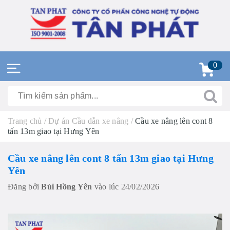
0
Trang chủ
/
Dự án Cầu dẫn xe nâng
/
Cầu xe nâng lên cont 8
tấn 13m giao tại Hưng Yên
Cầu xe nâng lên cont 8 tấn 13m giao tại Hưng
Yên
Đăng bởi
Bùi Hồng Yên
vào lúc 24/02/2026