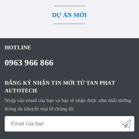
DỰ ÁN MỚI
HOTLINE
0963 966 866
ĐĂNG KÝ NHẬN TIN MỚI TỪ TAN PHAT
AUTOTECH
Nhập vào email của bạn và bạn sẽ nhận được sớm nhất những
thông tin khuyến mại từ chúng tôi