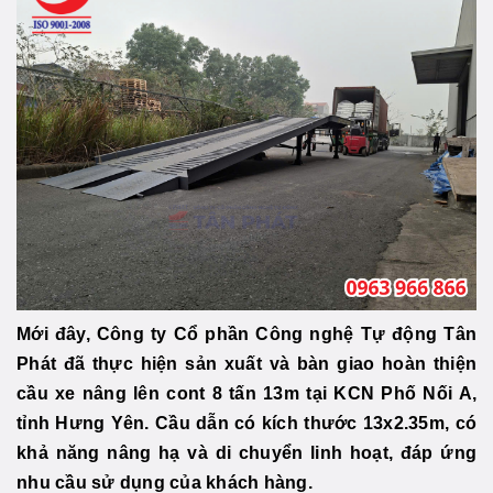
Mới đây, Công ty Cổ phần Công nghệ Tự động Tân
Phát đã thực hiện sản xuất và bàn giao hoàn thiện
cầu xe nâng lên cont 8 tấn 13m tại KCN Phố Nối A,
tỉnh Hưng Yên. Cầu dẫn có kích thước 13x2.35m, có
khả năng nâng hạ và di chuyển linh hoạt, đáp ứng
nhu cầu sử dụng của khách hàng.