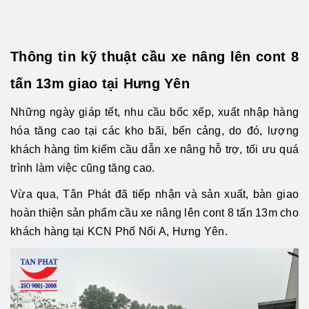
Thông tin kỹ thuật cầu xe nâng lên cont 8
tấn 13m giao tại Hưng Yên
Những ngày giáp tết, nhu cầu bốc xếp, xuất nhập hàng
hóa tăng cao tại các kho bãi, bến cảng, do đó, lượng
khách hàng tìm kiếm cầu dẫn xe nâng hỗ trợ, tối ưu quá
trình làm việc cũng tăng cao.
Vừa qua, Tân Phát đã tiếp nhận và sản xuất, bàn giao
hoàn thiện sản phẩm cầu xe nâng lên cont 8 tấn 13m cho
khách hàng tại KCN Phố Nối A, Hưng Yên.