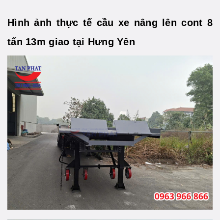
Hình ảnh thực tế cầu xe nâng lên cont 8
tấn 13m giao tại Hưng Yên