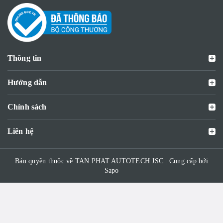
Thông tin
Hướng dẫn
Chính sách
Liên hệ
Bản quyền thuộc về TAN PHAT AUTOTECH JSC | Cung cấp bởi
Sapo