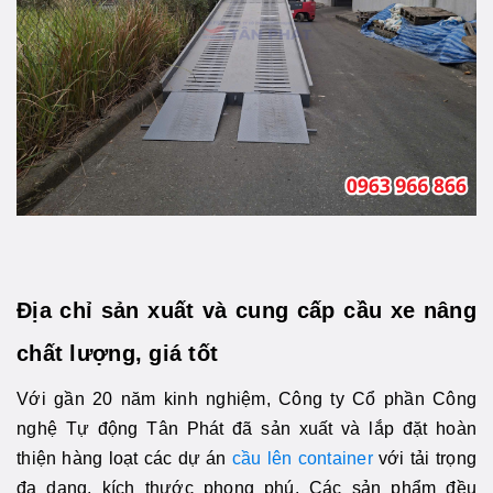
Địa chỉ sản xuất và cung cấp cầu xe nâng
chất lượng, giá tốt
Với gần 20 năm kinh nghiệm, Công ty Cổ phần Công
nghệ Tự động Tân Phát đã sản xuất và lắp đặt hoàn
thiện hàng loạt các dự án
cầu lên container
với tải trọng
đa dạng, kích thước phong phú. Các sản phẩm đều