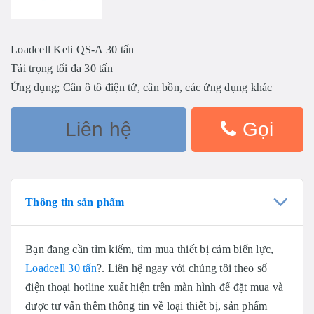
Loadcell Keli QS-A 30 tấn
Tải trọng tối đa 30 tấn
Ứng dụng; Cân ô tô điện tử, cân bồn, các ứng dụng khác
Liên hệ
Gọi
Thông tin sản phẩm
Bạn đang cần tìm kiếm, tìm mua thiết bị cảm biến lực,
Loadcell 30 tấn
?. Liên hệ ngay với chúng tôi theo số
điện thoại hotline xuất hiện trên màn hình để đặt mua và
được tư vấn thêm thông tin về loại thiết bị, sản phẩm