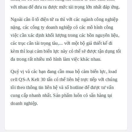
với nhau để đưa ra được mức tải trọng lớn nhất đáp ứng.
Ngoài cân ô tô điện tử ra thì với các ngành công nghiệp
nặng, các công ty doanh nghiệp có các mô hình công
việc cần xác định khối lượng trong các bồn nguyên liệu,
các trục cân tải trọng tàu,... với một bộ giá thiết kế đi
kèm thì loại cảm biến lực này có thể sẽ được tận dụng tối
đa trong rất nhiều mô hình làm việc khác nhau.
Quý vị và các bạn đang cần mua bộ cảm biến lực, load
cell QS-A Keli 30 tấn có thể liên hệ trực tiếp với chúng
tôi theo thông tin liên hệ và số hotline để được tư vấn
cung cấp nhanh nhất. Sản phẩm luôn có sẵn hàng tại
doanh nghiệp.