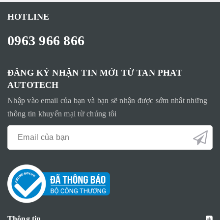
HOTLINE
0963 966 866
ĐĂNG KÝ NHẬN TIN MỚI TỪ TAN PHAT
AUTOTECH
Nhập vào email của bạn và bạn sẽ nhận được sớm nhất những
thông tin khuyến mại từ chúng tôi
Thông tin