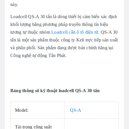
này.
Loadcell QS-A 30 tấn là dòng thiết bị cảm biến xác định
khối lượng bằng phương pháp truyền thông tín hiệu
tương tự thuộc nhóm
Loadcell cân ô tô điện tử
. QS-A 30
tấn là một sản phẩm thuộc công ty Keli trực tiếp sản xuất
và phân phối. Sản phẩm đang được bán chính hãng tại
Công nghệ tự động Tân Phát.
Bảng thông số kỹ thuật loadcell QS-A 30 tấn
Model:
QS-A
Tải trọng công suất