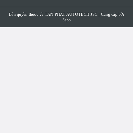
Bản quyền thuộc về TAN PHAT AUTOTECH JSC | Cung cấp bởi
Sapo