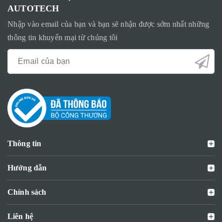
AUTOTECH
Nhập vào email của bạn và bạn sẽ nhận được sớm nhất những
thông tin khuyến mại từ chúng tôi
Thông tin
Hướng dẫn
Chính sách
Liên hệ