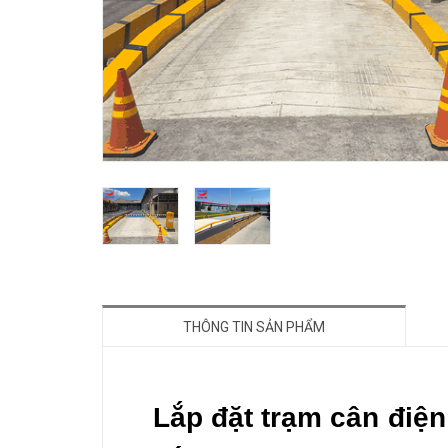
THÔNG TIN SẢN PHẨM
Lắp đặt trạm cân điệ