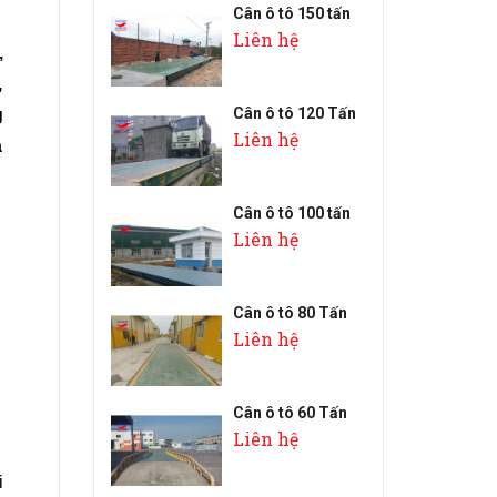
Cân ô tô 150 tấn
Liên hệ
,
,
Cân ô tô 120 Tấn
g
Liên hệ
a
Cân ô tô 100 tấn
Liên hệ
Cân ô tô 80 Tấn
Liên hệ
Cân ô tô 60 Tấn
Liên hệ
i