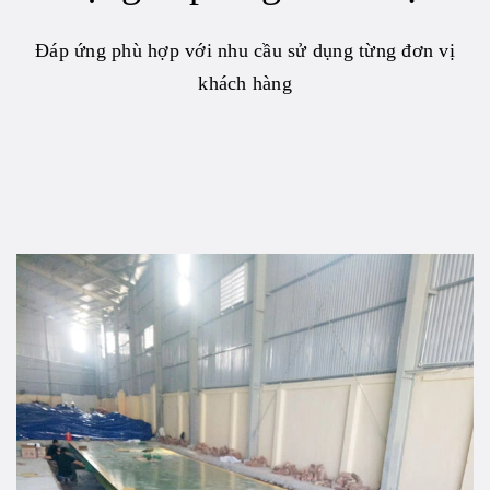
Đáp ứng phù hợp với nhu cầu sử dụng từng đơn vị
khách hàng