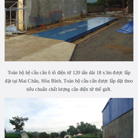
Toàn bộ hệ cầu cân ô tô điện tử 120 tấn dài 18 x3m được lắp
đặt tại Mai Châu, Hòa Bình. Toàn bộ cầu cân được lắp đặt theo
tiêu chuẩn chất lượng cân điện tử thế giới.