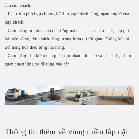
cầu của khách.
- Lập trình phù hợp cho mọi đối tượng khách hàng, ngành nghề của
quý khách.
- Chức năng in phiếu cân cho từng mã cân, phần mềm cho phép ghi
lại biển số xe, tên khách hàng, trọng lượng, thời gian. Thống kê chi
tiết hàng hóa theo từng mã hàng.
- Chức năng tìm kiếm cho phép tìm nhanh biển số và các số liệu liên
quan của những xe đã từng vào cân.
Thông tin thêm về vùng miền lắp đặt