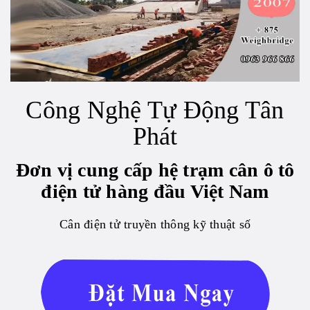
Công Nghệ Tự Động Tân
Phát
Đơn vị cung cấp hệ trạm cân ô tô
điện tử hàng đầu Việt Nam
Cân điện tử truyền thông kỹ thuật số