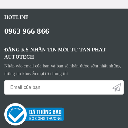
HOTLINE
0963 966 866
ĐĂNG KÝ NHẬN TIN MỚI TỪ TAN PHAT
AUTOTECH
Nhập vào email của bạn và bạn sẽ nhận được sớm nhất những
thông tin khuyến mại từ chúng tôi