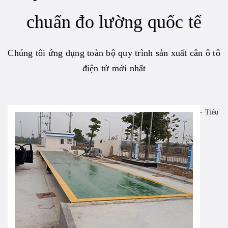
chuẩn đo lường quốc tế
Chúng tôi ứng dụng toàn bộ quy trình sản xuất cân ô tô
điện tử mới nhất
- Tiêu