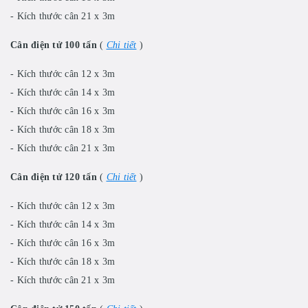
- Kích thước cân 21 x 3m
Cân điện tử 100 tấn
(
Chi tiết
)
- Kích thước cân 12 x 3m
- Kích thước cân 14 x 3m
- Kích thước cân 16 x 3m
- Kích thước cân 18 x 3m
- Kích thước cân 21 x 3m
Cân điện tử 120 tấn
(
Chi tiết
)
- Kích thước cân 12 x 3m
- Kích thước cân 14 x 3m
- Kích thước cân 16 x 3m
- Kích thước cân 18 x 3m
- Kích thước cân 21 x 3m