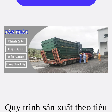
Quy trình sản xuất theo tiêu