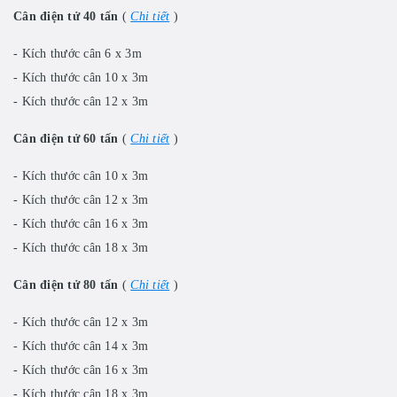
Cân điện tử 40 tấn
(
Chi tiết
)
- Kích thước cân 6 x 3m
- Kích thước cân 10 x 3m
- Kích thước cân 12 x 3m
Cân điện tử 60 tấn
(
Chi tiết
)
- Kích thước cân 10 x 3m
- Kích thước cân 12 x 3m
- Kích thước cân 16 x 3m
- Kích thước cân 18 x 3m
Cân điện tử 80 tấn
(
Chi tiết
)
- Kích thước cân 12 x 3m
- Kích thước cân 14 x 3m
- Kích thước cân 16 x 3m
- Kích thước cân 18 x 3m