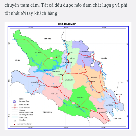
chuyển trạm câm. Tất cả đều được nảo đảm chất lượng và phí
tốt nhất tới tay khách hàng.