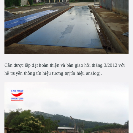
Cân được lắp đặt hoàn thiện và bàn giao hồi tháng 3/2012 với
hệ truyền thông tín hiệu tương tự(tín hiệu analog).