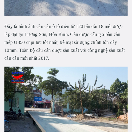
Đây là hình ảnh cầu cân ô tô điện tử 120 tấn dài 18 mét được
lắp đặt tại Lương Sơn, Hòa Bình. Cân được cấu tạo bàn cân
thép U350 chịu lực tốt nhất, bề mặt sử dụng chính tôn dày
10mm. Toàn bộ cầu cân được sản xuất với công nghệ sản xuất
cầu cân mới nhất 2017.