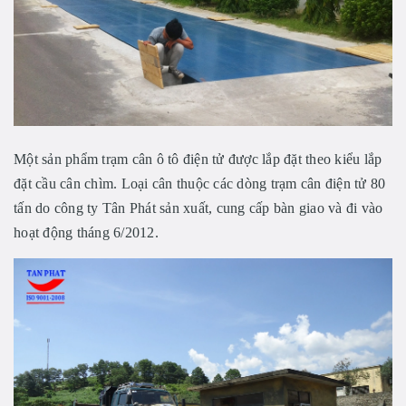
Một sản phẩm trạm cân ô tô điện tử được lắp đặt theo kiểu lắp
đặt cầu cân chìm. Loại cân thuộc các dòng trạm cân điện tử 80
tấn do công ty Tân Phát sản xuất, cung cấp bàn giao và đi vào
hoạt động tháng 6/2012.