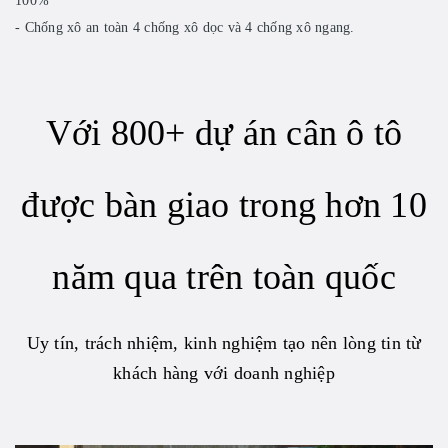
100%
- Chống xô an toàn 4 chống xô dọc và 4 chống xô ngang.
Với 800+ dự án cân ô tô
được bàn giao trong hơn 10
năm qua trên toàn quốc
Uy tín, trách nhiệm, kinh nghiệm tạo nên lòng tin từ
khách hàng với doanh nghiệp