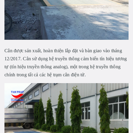
Cân được sản xuất, hoàn thiện lắp đặt và bàn giao vào tháng
12/2017. Cân sử dụng hệ truyền thông cảm biến tín hiệu tương
tự (tín hiệu truyền thông analog), một trong hệ truyền thông
chính trong tất cả các hệ trạm cân điện tử.