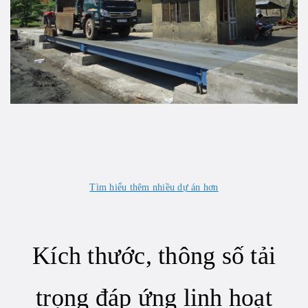
Tìm hiểu thêm nhiều dự án hơn
Kích thước, thông số tải
trọng đáp ứng linh hoạt