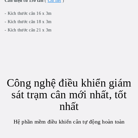
Cân điện tử 150 tấn
(
Chi tiết
)
- Kích thước cân 16 x 3m
- Kích thước cân 18 x 3m
- Kích thước cân 21 x 3m
Công nghệ điều khiển giám
sát trạm cân mới nhất, tốt
nhất
Hệ phần mềm điều khiển cân tự động hoàn toàn