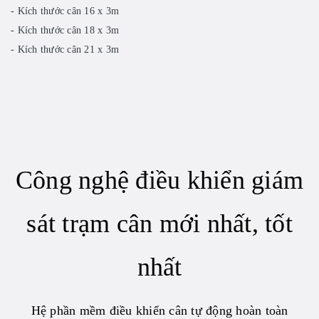
- Kích thước cân 16 x 3m
- Kích thước cân 18 x 3m
- Kích thước cân 21 x 3m
Công nghệ điều khiển giám
sát trạm cân mới nhất, tốt
nhất
Hệ phần mềm điều khiển cân tự động hoàn toàn