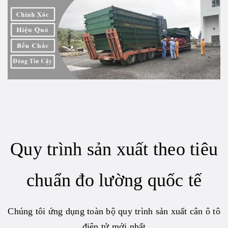
Quy trình sản xuất theo tiêu
chuẩn đo lường quốc tế
Chúng tôi ứng dụng toàn bộ quy trình sản xuất cân ô tô
điện tử mới nhất