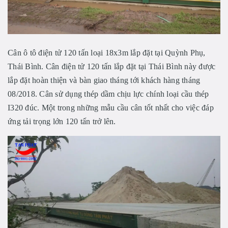
Cân ô tô điện tử 120 tấn loại 18x3m lắp đặt tại Quỳnh Phụ,
Thái Bình. Cân điện tử 120 tấn lắp đặt tại Thái Bình này được
lắp đặt hoàn thiện và bàn giao tháng tới khách hàng tháng
08/2018. Cân sử dụng thép dầm chịu lực chính loại cầu thép
I320 đúc. Một trong những mẫu cầu cân tốt nhất cho việc đáp
ứng tải trọng lớn 120 tấn trở lên.