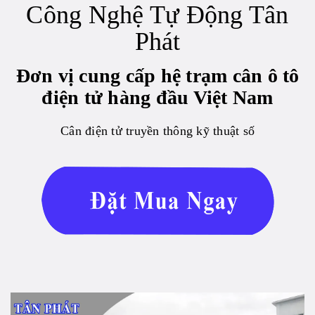
Công Nghệ Tự Động Tân
Phát
Đơn vị cung cấp hệ trạm cân ô tô
điện tử hàng đầu Việt Nam
Cân điện tử truyền thông kỹ thuật số