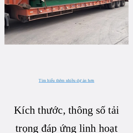
Tìm hiểu thêm nhiều dự án hơn
Kích thước, thông số tải
trọng đáp ứng linh hoạt