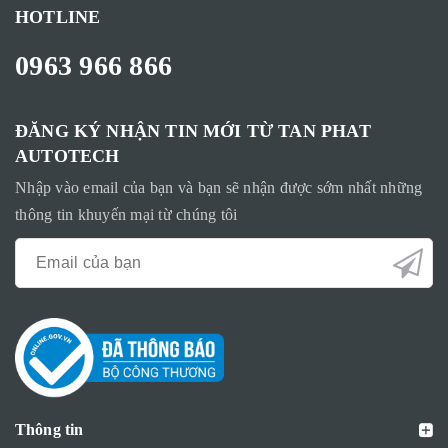
HOTLINE
0963 966 866
ĐĂNG KÝ NHẬN TIN MỚI TỪ TAN PHAT
AUTOTECH
Nhập vào email của bạn và bạn sẽ nhận được sớm nhất những
thông tin khuyến mại từ chúng tôi
Thông tin