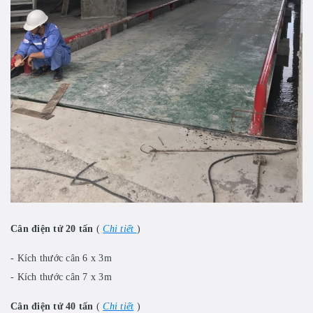
Cân điện tử 20 tấn
(
Chi tiết
)
- Kích thước cân 6 x 3m
- Kích thước cân 7 x 3m
Cân điện tử 40 tấn
(
Chi tiết
)