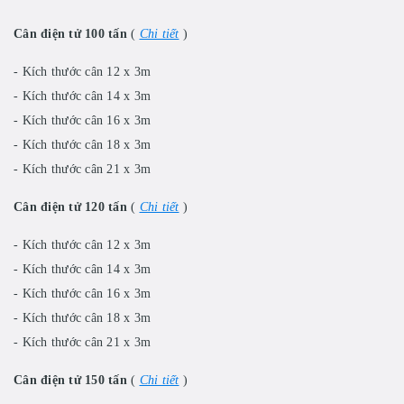
Cân điện tử 100 tấn
(
Chi tiết
)
- Kích thước cân 12 x 3m
- Kích thước cân 14 x 3m
- Kích thước cân 16 x 3m
- Kích thước cân 18 x 3m
- Kích thước cân 21 x 3m
Cân điện tử 120 tấn
(
Chi tiết
)
- Kích thước cân 12 x 3m
- Kích thước cân 14 x 3m
- Kích thước cân 16 x 3m
- Kích thước cân 18 x 3m
- Kích thước cân 21 x 3m
Cân điện tử 150 tấn
(
Chi tiết
)