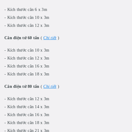
- Kích thước cân 6 x 3m
- Kích thước cân 10 x 3m
- Kích thước cân 12 x 3m
Cân điện tử 60 tấn
(
Chi tiết
)
- Kích thước cân 10 x 3m
- Kích thước cân 12 x 3m
- Kích thước cân 16 x 3m
- Kích thước cân 18 x 3m
Cân điện tử 80 tấn
(
Chi tiết
)
- Kích thước cân 12 x 3m
- Kích thước cân 14 x 3m
- Kích thước cân 16 x 3m
- Kích thước cân 18 x 3m
- Kích thước cân 21 x 3m