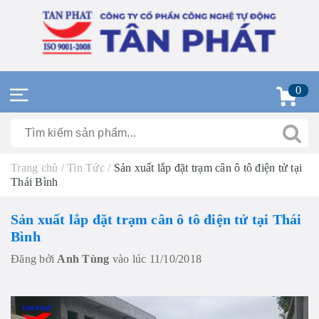
0
Trang chủ
/
Tin Tức
/
Sản xuất lắp đặt trạm cân ô tô điện tử tại
Thái Bình
Sản xuất lắp đặt trạm cân ô tô điện tử tại Thái
Bình
Đăng bởi
Anh Tùng
vào lúc 11/10/2018