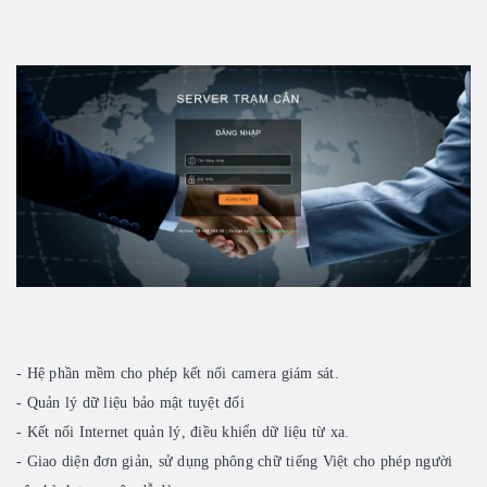
- Hệ phần mềm cho phép kết nối camera giám sát.
- Quản lý dữ liệu bảo mật tuyệt đối
- Kết nối Internet quản lý, điều khiển dữ liệu từ xa.
- Giao diện đơn giản, sử dụng phông chữ tiếng Việt cho phép người