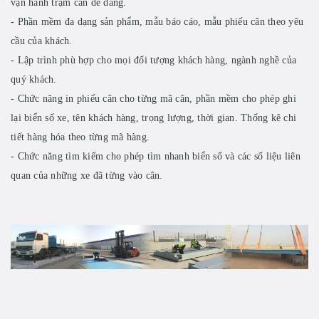
vận hành trạm cân dễ dàng.
- Phần mềm đa dạng sản phẩm, mẫu báo cáo, mẫu phiếu cân theo yêu
cầu của khách.
- Lập trình phù hợp cho mọi đối tượng khách hàng, ngành nghề của
quý khách.
- Chức năng in phiếu cân cho từng mã cân, phần mềm cho phép ghi
lại biển số xe, tên khách hàng, trọng lượng, thời gian. Thống kê chi
tiết hàng hóa theo từng mã hàng.
- Chức năng tìm kiếm cho phép tìm nhanh biển số và các số liệu liên
quan của những xe đã từng vào cân.