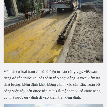
Với bất cứ loại trạm cân ô tô điện tử nào cũng vậy, việc sau
cùng để cân trước khi có thể đi vào hoạt động là việc kiểm tra
chất lượng, kiểm định khối lượng chính xác của cân. Toàn bộ
công việc này đều được bên thứ 3 là một đơn vị có chức năng
do nhà nước quy định đi vào kiểm tra, kiểm định.