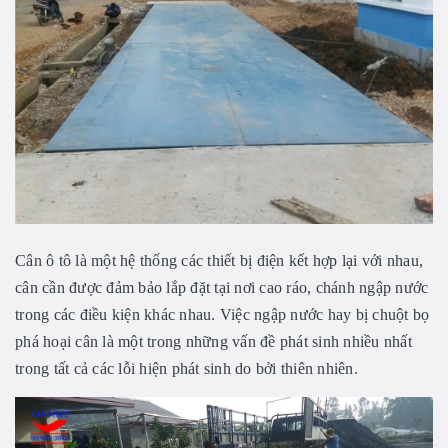
Cân ô tô là một hệ thống các thiết bị điện kết hợp lại với nhau,
cân cần được đảm bảo lắp đặt tại nơi cao ráo, chánh ngập nước
trong các điều kiện khác nhau. Việc ngập nước hay bị chuột bọ
phá hoại cân là một trong những vấn đề phát sinh nhiều nhất
trong tất cả các lỗi hiện phát sinh do bởi thiên nhiên.