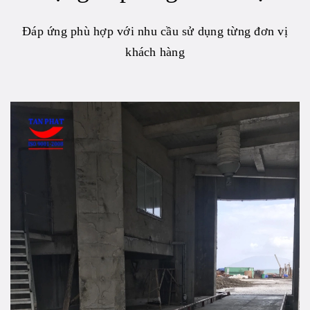
Đáp ứng phù hợp với nhu cầu sử dụng từng đơn vị
khách hàng